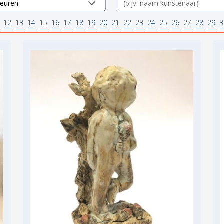
12
13
14
15
16
17
18
19
20
21
22
23
24
25
26
27
28
29
3