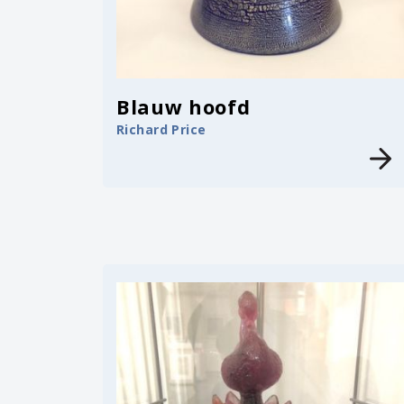
Blauw hoofd
Richard Price