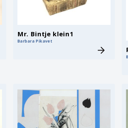
Mr. Bintje klein1
Barbara Pikavet