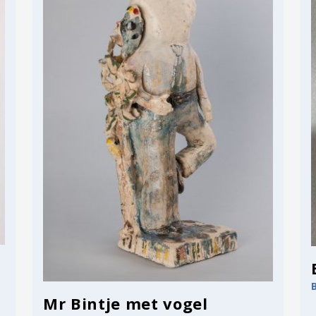
Mr Bintje met vogel