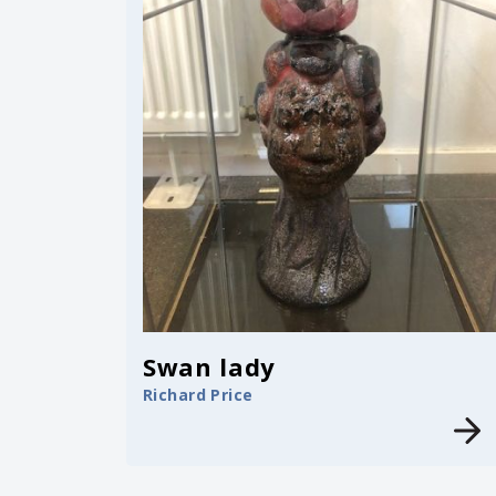
Swan lady
Richard Price