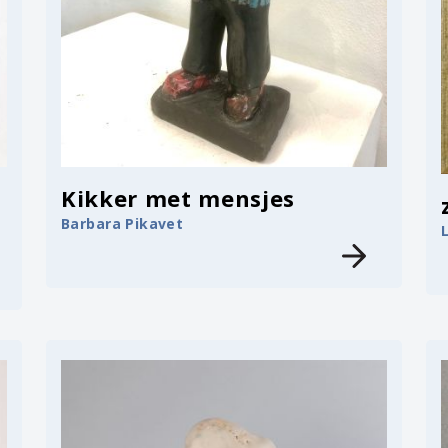
Kikker met mensjes
Barbara Pikavet