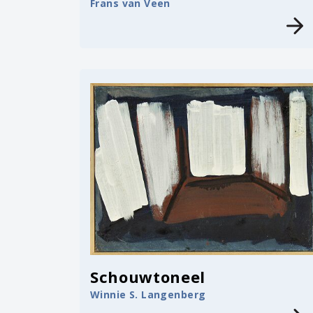
Frans van Veen
Schouwtoneel
Winnie S. Langenberg