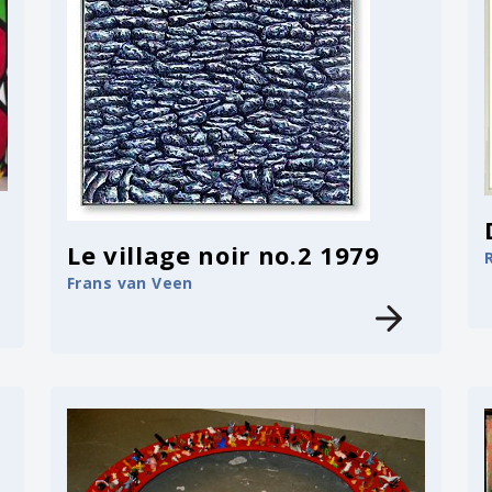
Le village noir no.2 1979
Frans van Veen