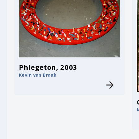
Phlegeton, 2003
Kevin van Braak