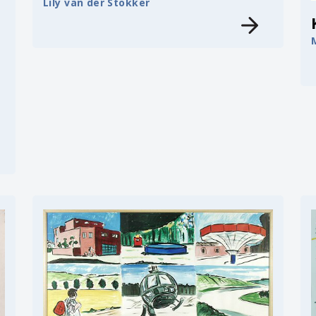
Lily van der Stokker