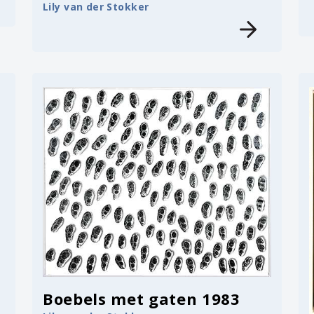
Lily van der Stokker
Boebels met gaten 1983