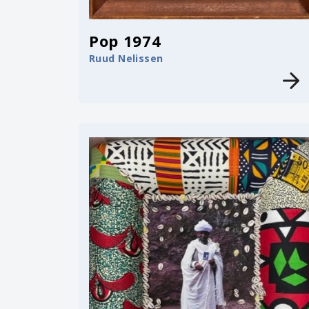
Pop 1974
Ruud Nelissen