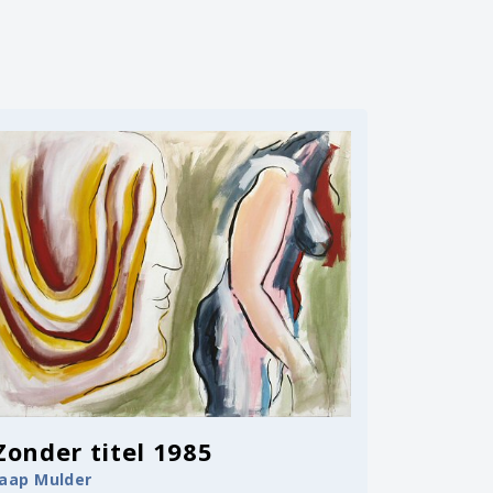
Zonder titel 1985
Jaap Mulder