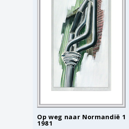
Op weg naar Normandië 1
1981