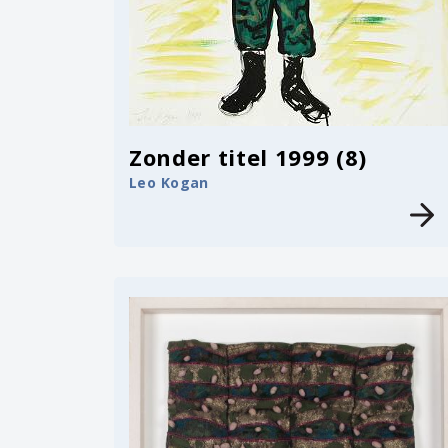
Zonder titel 1999 (8)
Leo Kogan