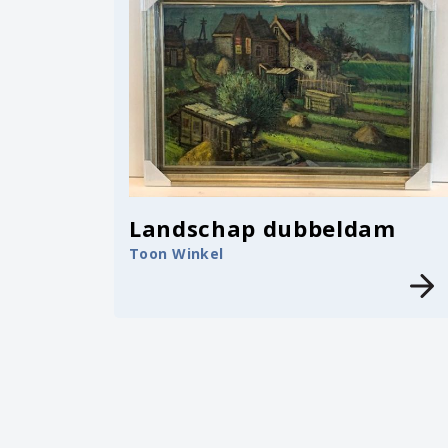
Landschap dubbeldam
Toon Winkel