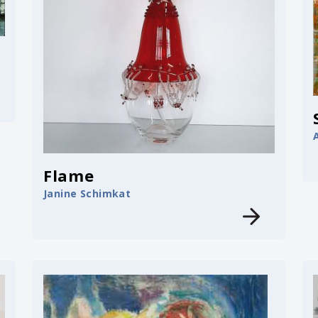
Flame
Janine Schimkat