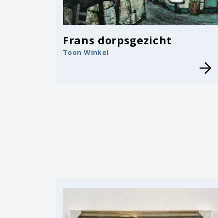
Frans dorpsgezicht
Toon Winkel