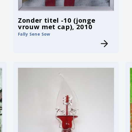
Zonder titel -10 (jonge
vrouw met cap), 2010
Fally Sene Sow