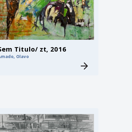
Sem Titulo/ zt, 2016
Amado, Olavo