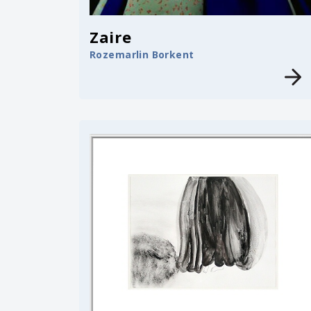
Zaire
Rozemarlin Borkent