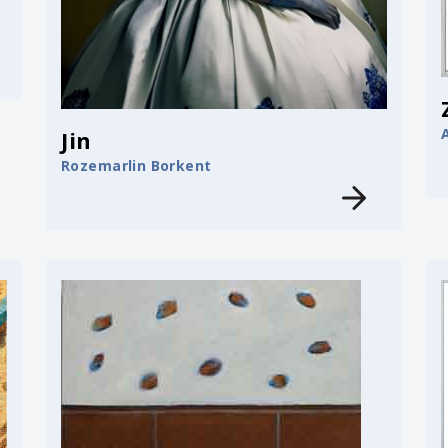
Jin
Rozemarlin Borkent