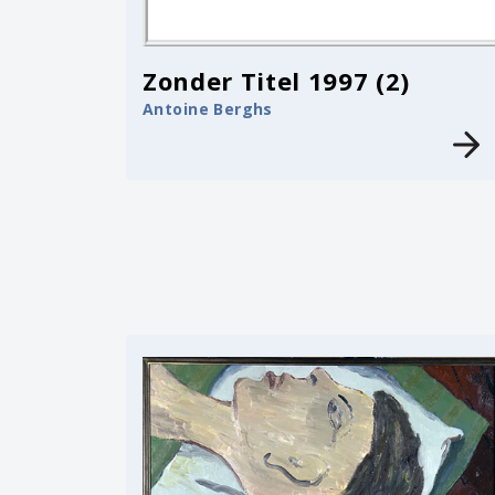
Zonder Titel 1997 (2)
Antoine Berghs