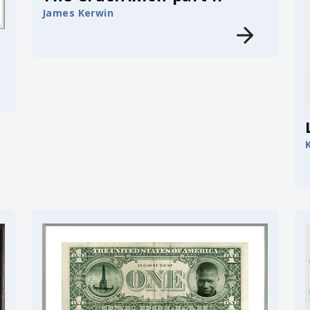
James Kerwin