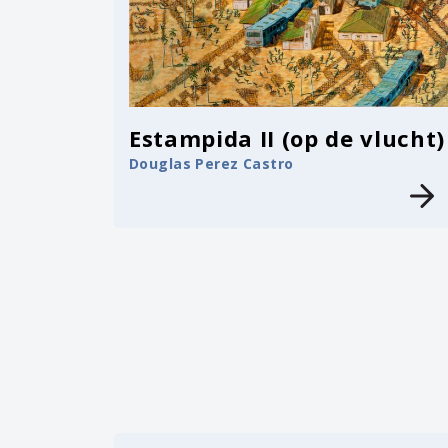
Estampida II (op de vlucht)
Douglas Perez Castro