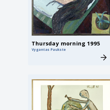
Thursday morning 1995
Vygantas Paukste