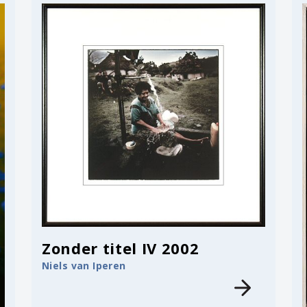
Zonder titel IV 2002
Niels van Iperen