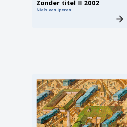
Zonder titel II 2002
Niels van Iperen