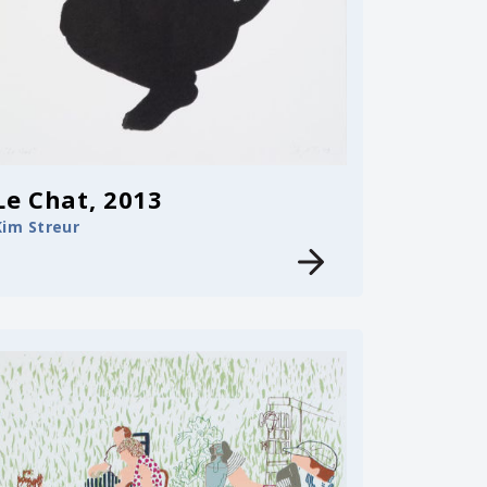
Le Chat, 2013
Kim Streur