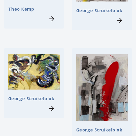
Theo Kemp
George Struikelblok
George Struikelblok
George Struikelblok