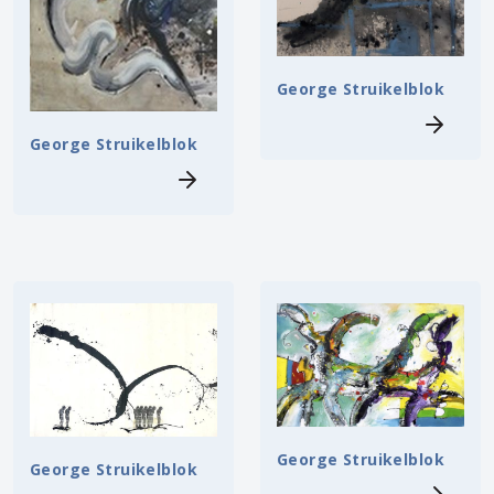
George Struikelblok
George Struikelblok
George Struikelblok
George Struikelblok