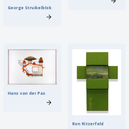
George Struikelblok
Hans van der Pas
Ron Ritzerfeld