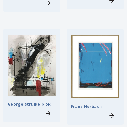
George Struikelblok
Frans Horbach