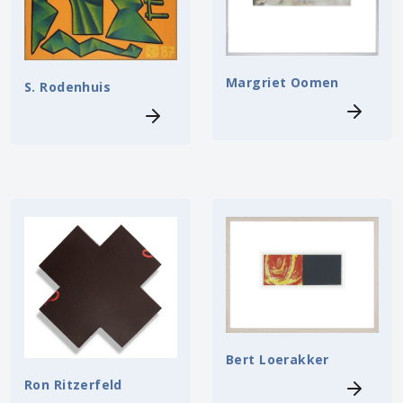
Margriet Oomen
S. Rodenhuis
Bert Loerakker
Ron Ritzerfeld