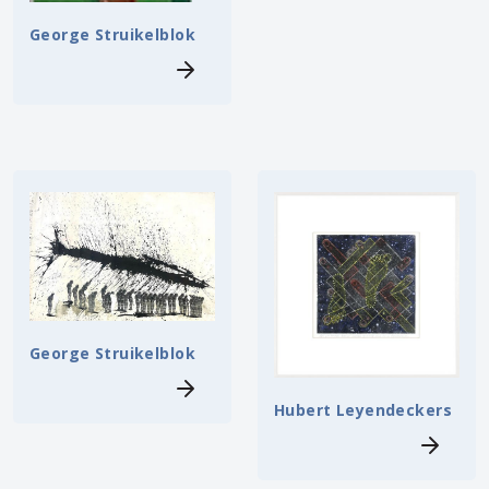
George Struikelblok
George Struikelblok
Hubert Leyendeckers