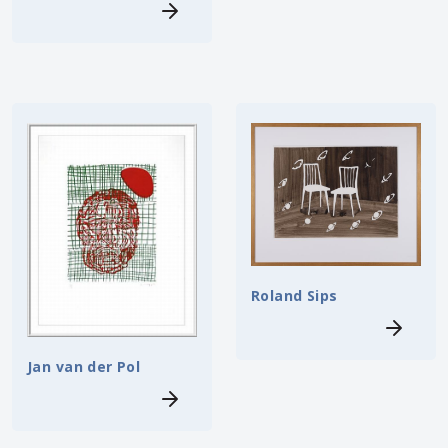
Roland Sips
Jan van der Pol