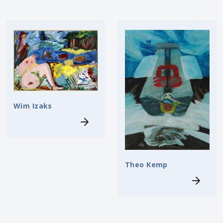
Wim Izaks
Theo Kemp