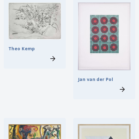
Theo Kemp
Jan van der Pol