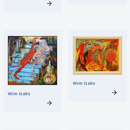
Wim Izaks
Wim Izaks