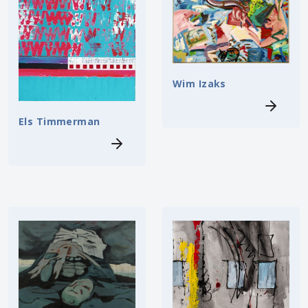
Wim Izaks
Els Timmerman