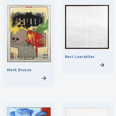
Bert Loerakker
Mark Brusse