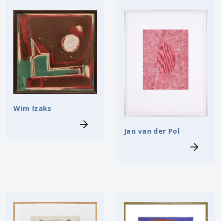
Wim Izaks
Jan van der Pol