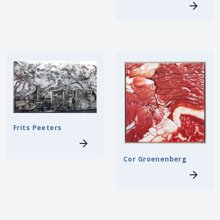
Frits Peeters
Cor Groenenberg