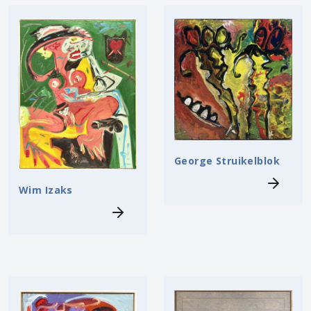
George Struikelblok
Wim Izaks