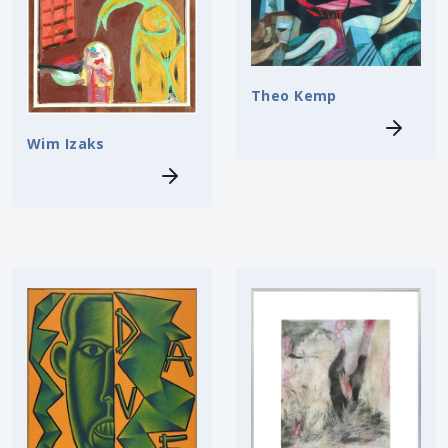
Theo Kemp
Wim Izaks