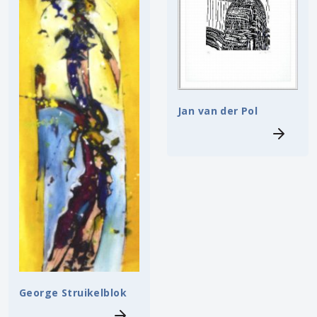
Jan van der Pol
George Struikelblok