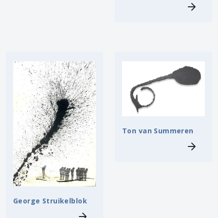
Ton van Summeren
George Struikelblok