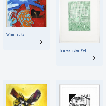
Wim Izaks
Jan van der Pol