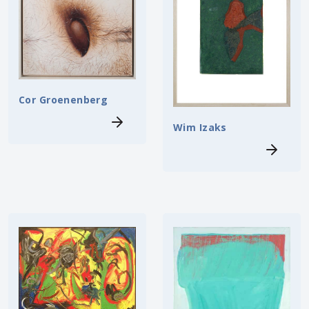
Cor Groenenberg
Wim Izaks