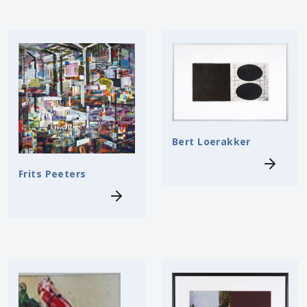
Bert Loerakker
Frits Peeters