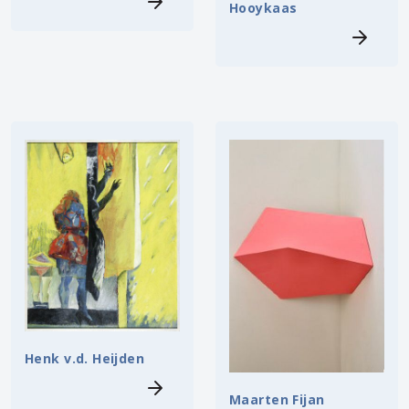
Hooykaas
Henk v.d. Heijden
Maarten Fijan