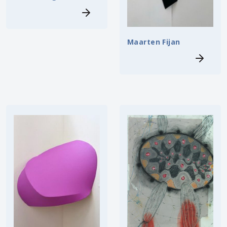
Maarten Fijan