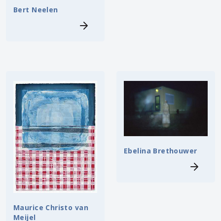
Bert Neelen
Ebelina Brethouwer
Maurice Christo van
Meijel