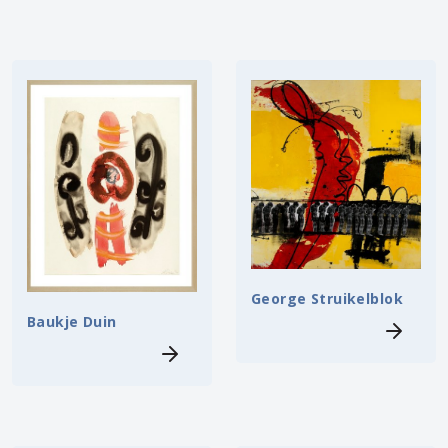
George Struikelblok
Baukje Duin