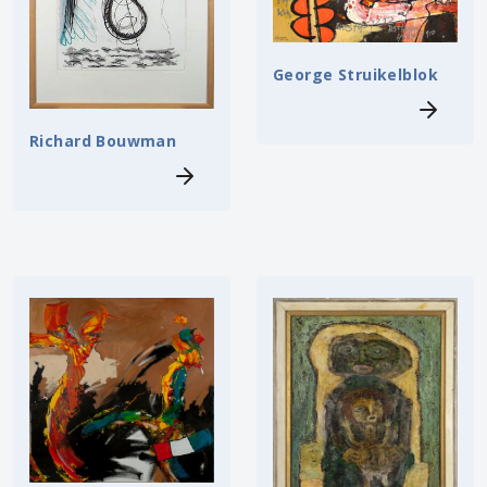
George Struikelblok
Richard Bouwman