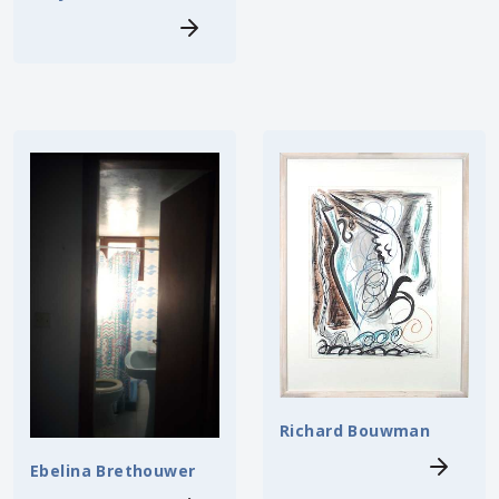
Richard Bouwman
Ebelina Brethouwer