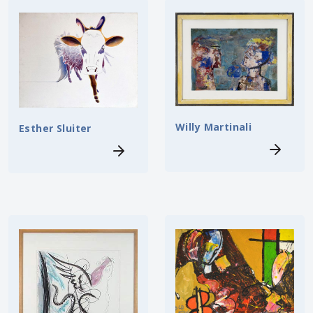
Willy Martinali
Esther Sluiter