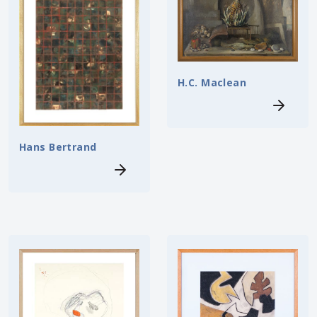
H.C. Maclean
Hans Bertrand