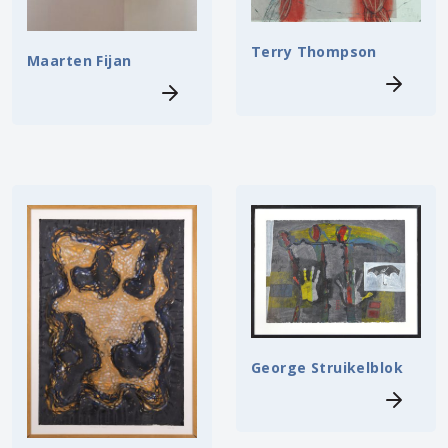
Terry Thompson
Maarten Fijan
George Struikelblok