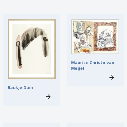
Maurice Christo van
Meijel
Baukje Duin