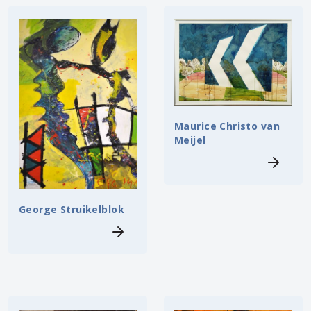
Maurice Christo van
Meijel
George Struikelblok