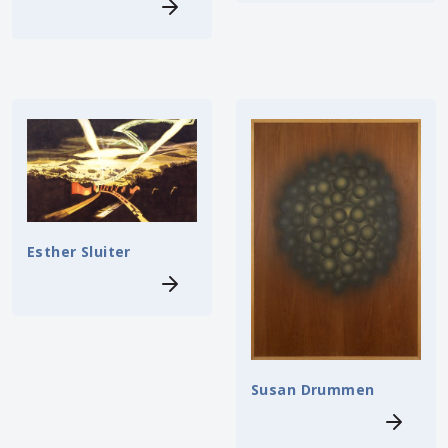
Esther Sluiter
Susan Drummen