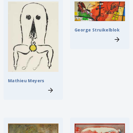
George Struikelblok
Mathieu Meyers