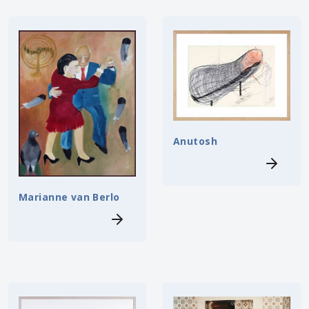
Anutosh
Marianne van Berlo