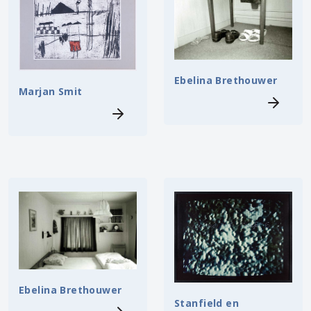
Ebelina Brethouwer
Marjan Smit
Ebelina Brethouwer
Stanfield en