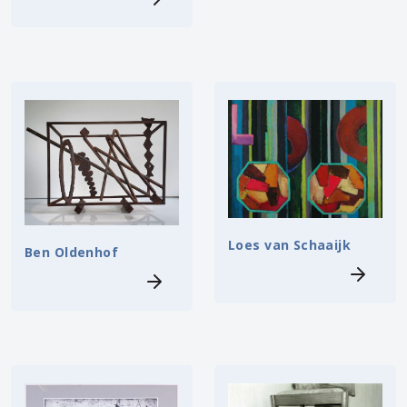
Loes van Schaaijk
Ben Oldenhof