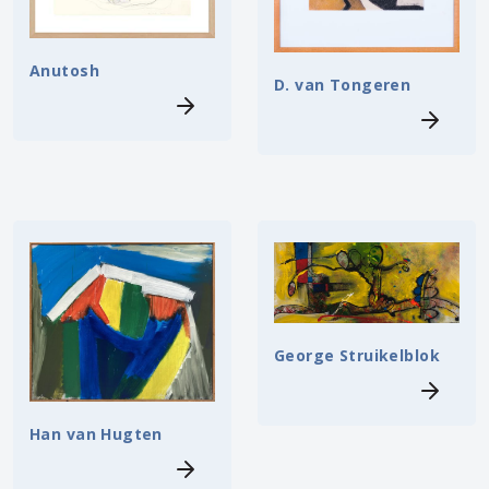
Anutosh
D. van Tongeren
George Struikelblok
Han van Hugten