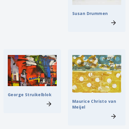
Susan Drummen
George Struikelblok
Maurice Christo van
Meijel