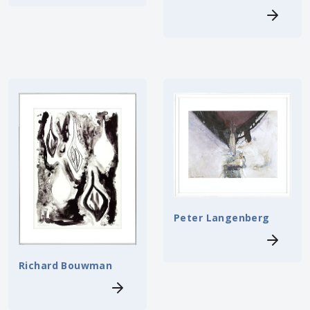
Peter Langenberg
Richard Bouwman