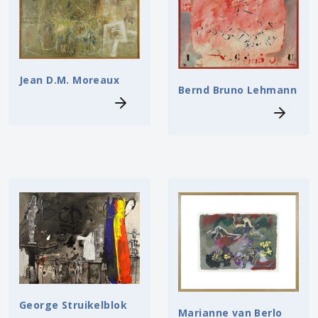
Jean D.M. Moreaux
Bernd Bruno Lehmann
George Struikelblok
Marianne van Berlo