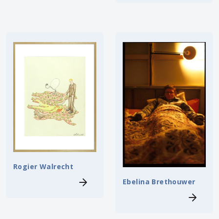
Rogier Walrecht
Ebelina Brethouwer