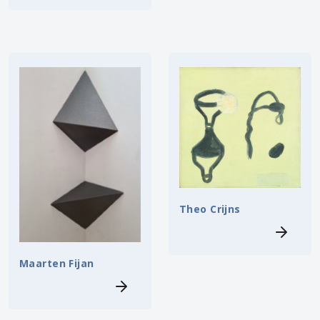
Theo Crijns
Maarten Fijan