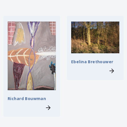
Ebelina Brethouwer
Richard Bouwman