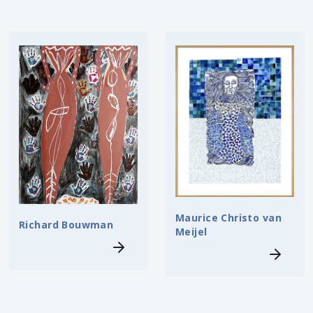
Maurice Christo van
Richard Bouwman
Meijel