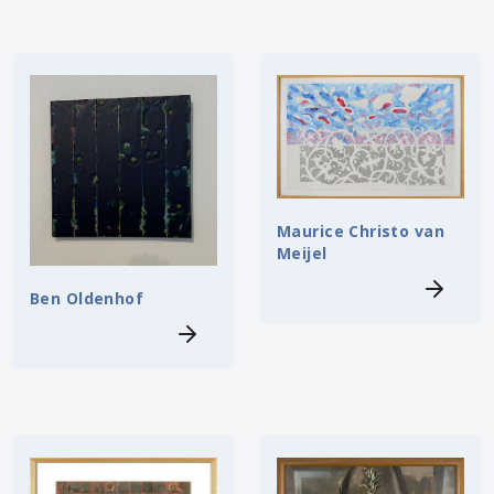
Maurice Christo van
Meijel
Ben Oldenhof