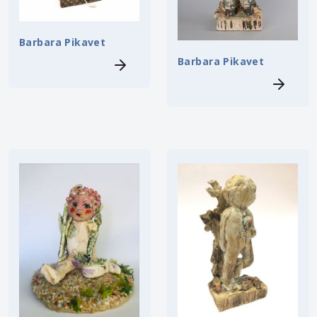
Barbara Pikavet
Barbara Pikavet