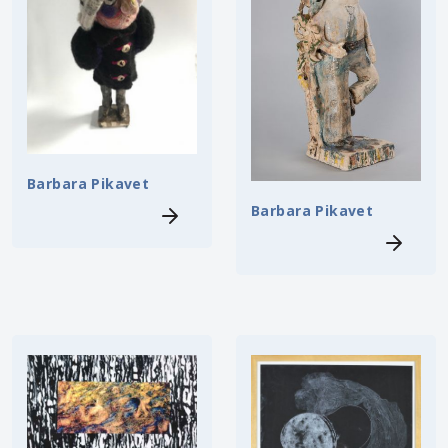
Barbara Pikavet
Barbara Pikavet