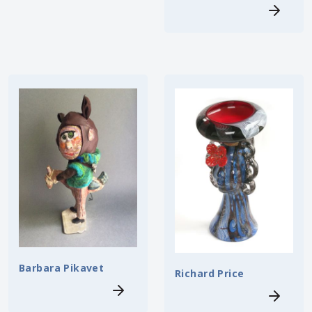
Barbara Pikavet
Richard Price