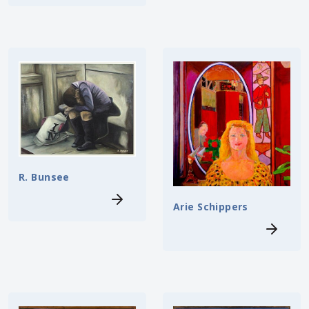
R. Bunsee
Arie Schippers