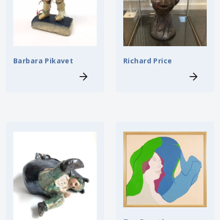
Barbara Pikavet
Richard Price