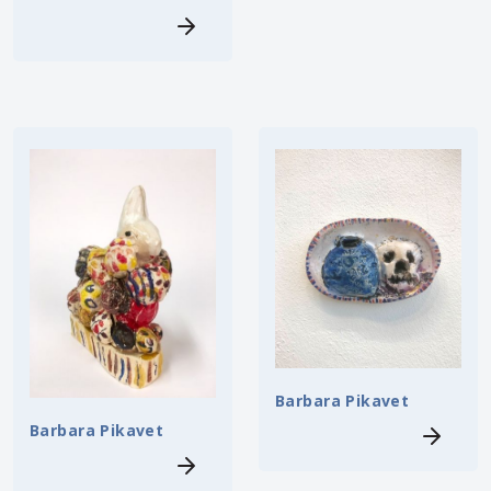
Barbara Pikavet
Barbara Pikavet