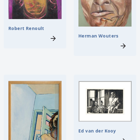
Robert Renoult
Herman Wouters
Ed van der Kooy