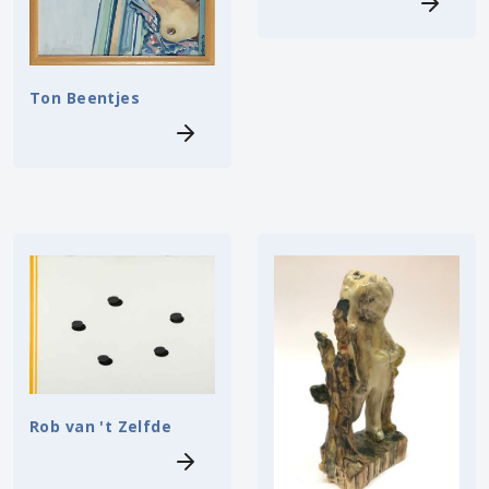
Ton Beentjes
Rob van 't Zelfde