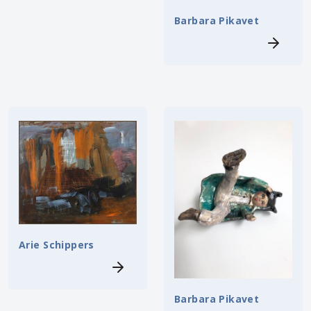
Barbara Pikavet
Arie Schippers
Barbara Pikavet