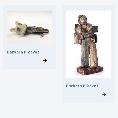
Barbara Pikavet
Barbara Pikavet