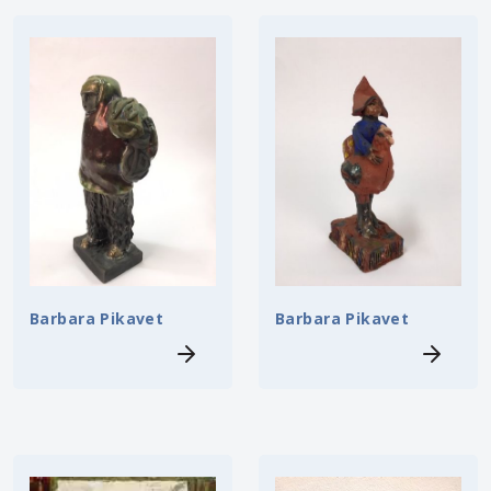
Barbara Pikavet
Barbara Pikavet