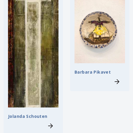
Barbara Pikavet
Jolanda Schouten