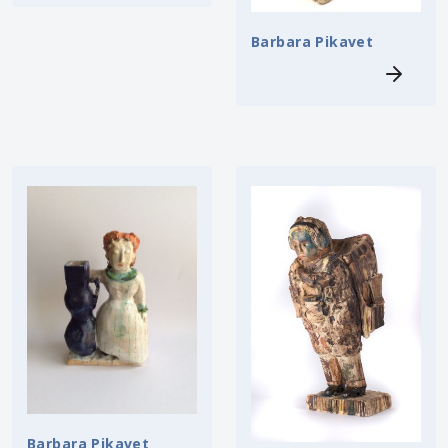
Barbara Pikavet
Barbara Pikavet