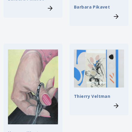
Barbara Pikavet
Thierry Veltman