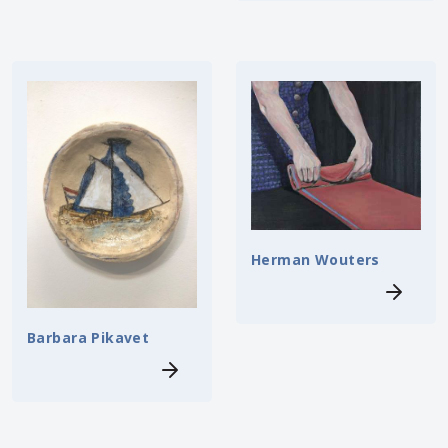
Herman Wouters
Barbara Pikavet