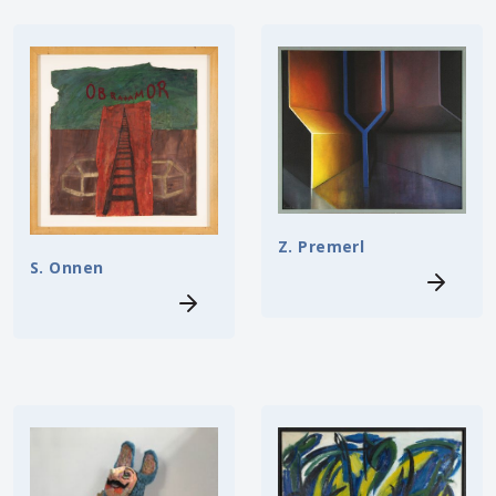
Z. Premerl
S. Onnen