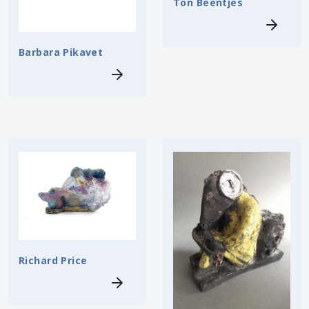
Ton Beentjes
Barbara Pikavet
Richard Price