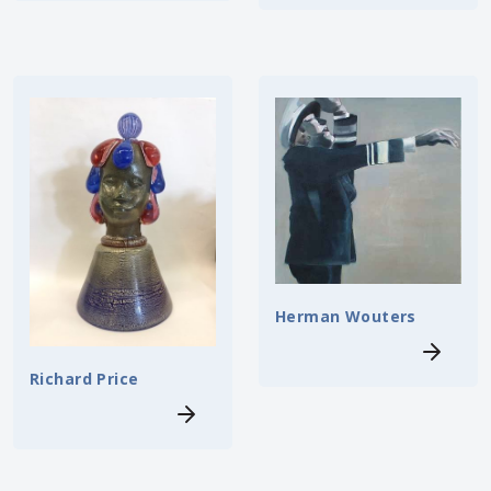
Herman Wouters
Richard Price