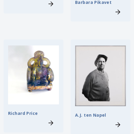
Barbara Pikavet
Richard Price
A.J. ten Napel