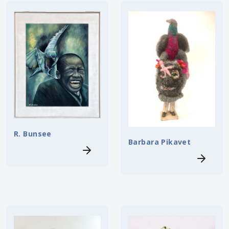
R. Bunsee
Barbara Pikavet