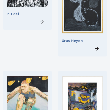
P. Edel
Gras Heyen