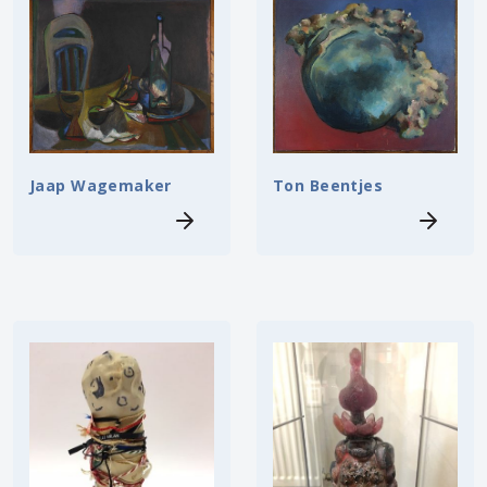
Ton Beentjes
Jaap Wagemaker