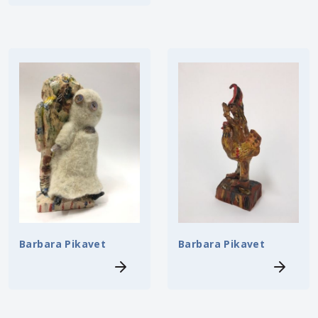
Barbara Pikavet
Barbara Pikavet