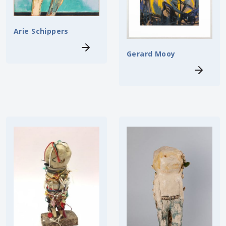
Arie Schippers
Gerard Mooy