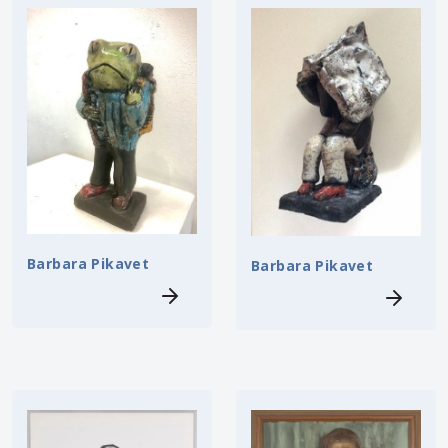
Barbara Pikavet
Barbara Pikavet