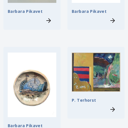
Barbara Pikavet
Barbara Pikavet
P. Terhorst
Barbara Pikavet