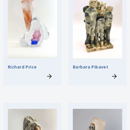
Richard Price
Barbara Pikavet