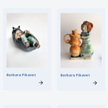
Barbara Pikavet
Barbara Pikavet