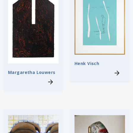
Henk Visch
Margaretha Louwers