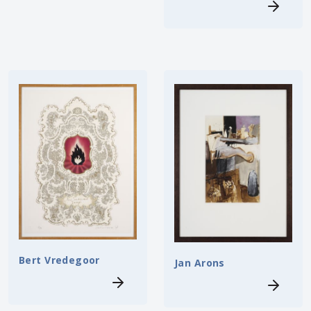
Bert Vredegoor
Jan Arons