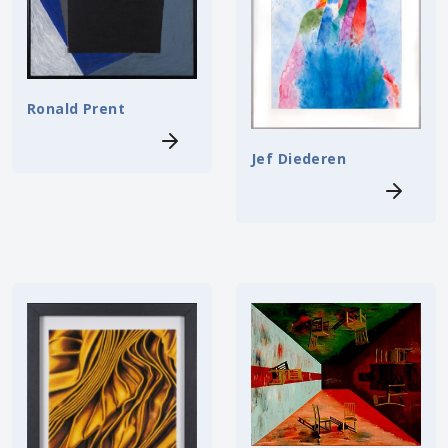
Ronald Prent
Jef Diederen