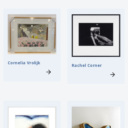
Cornelia Vrolijk
Rachel Corner