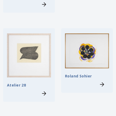
Roland Sohier
Atelier 28