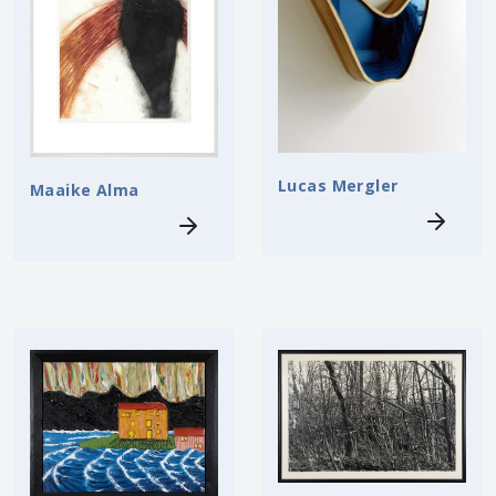
Lucas Mergler
Maaike Alma