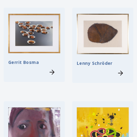
Gerrit Bosma
Lenny Schröder