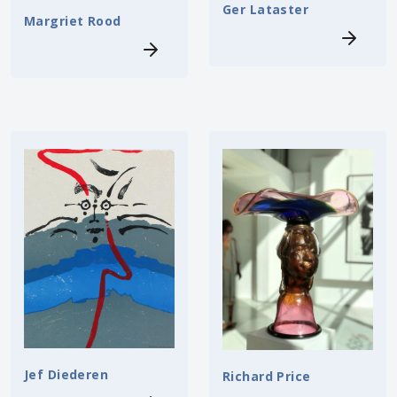
Ger Lataster
Margriet Rood
Jef Diederen
Richard Price