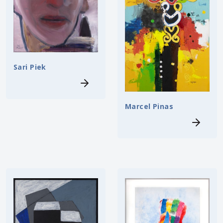
Sari Piek
Marcel Pinas