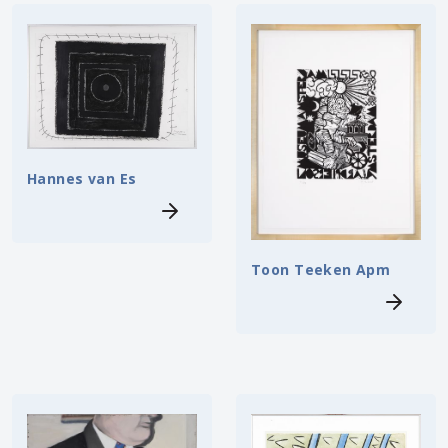
Hannes van Es
Toon Teeken Apm