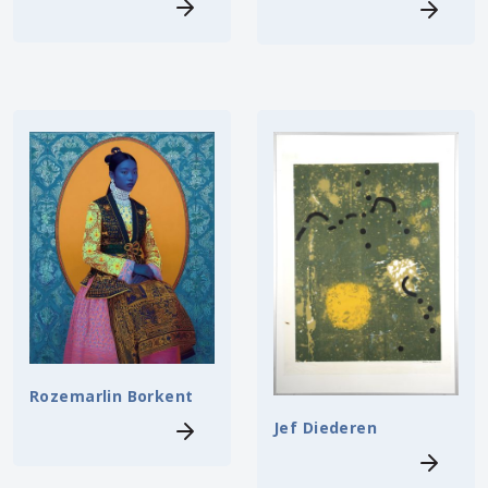
Rozemarlin Borkent
Jef Diederen