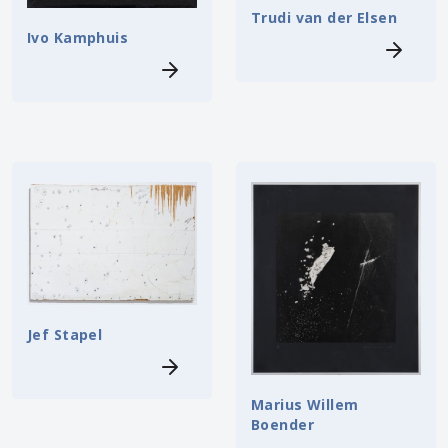
Trudi van der Elsen
Ivo Kamphuis
Jef Stapel
Marius Willem
Boender