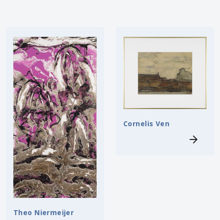
Cornelis Ven
Theo Niermeijer