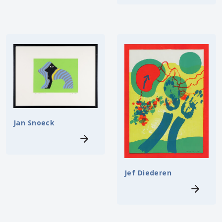
Jan Snoeck
Jef Diederen