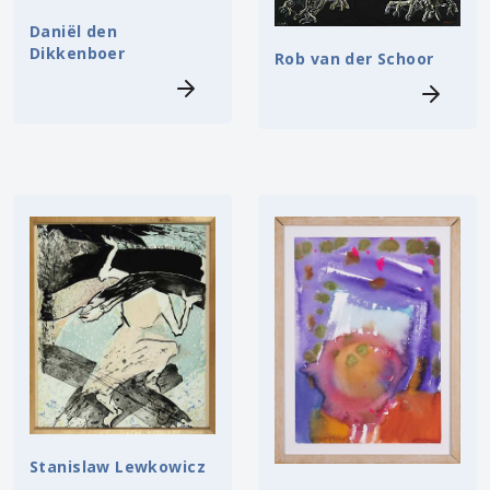
Daniël den
Dikkenboer
Rob van der Schoor
Stanislaw Lewkowicz