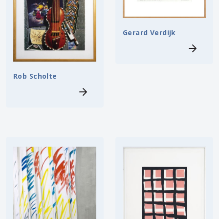
Gerard Verdijk
Rob Scholte