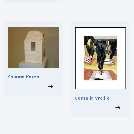
Shlomo Koren
Cornelia Vrolijk