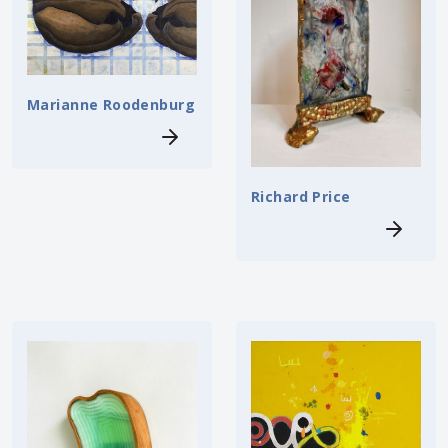
Marianne Roodenburg
Richard Price