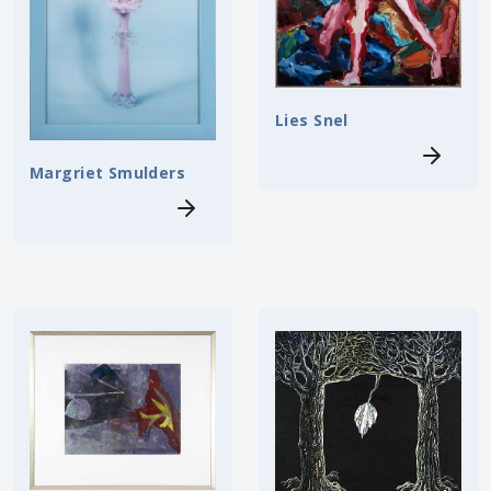
Lies Snel
Margriet Smulders