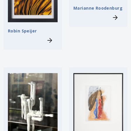
Marianne Roodenburg
Robin Speijer