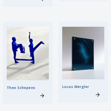
Lucas Mergler
Theo Schepens