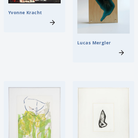
Yvonne Kracht
Lucas Mergler