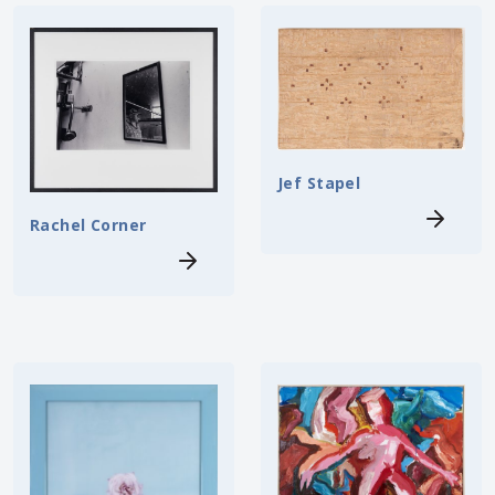
Jef Stapel
Rachel Corner