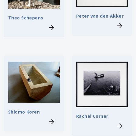
Peter van den Akker
Theo Schepens
Shlomo Koren
Rachel Corner