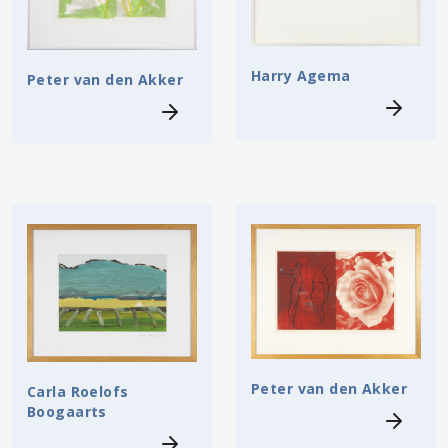
Harry Agema
Peter van den Akker
Peter van den Akker
Carla Roelofs
Boogaarts