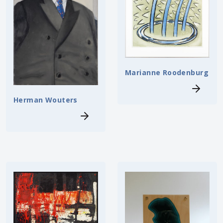
Marianne Roodenburg
Herman Wouters