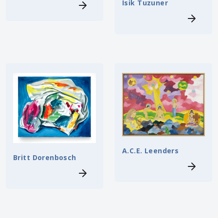
Isik Tuzuner
A.C.E. Leenders
Britt Dorenbosch