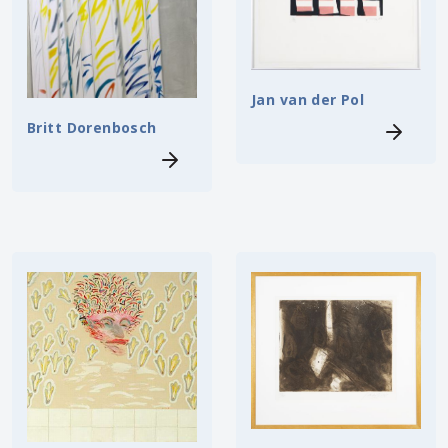
Jan van der Pol
Britt Dorenbosch