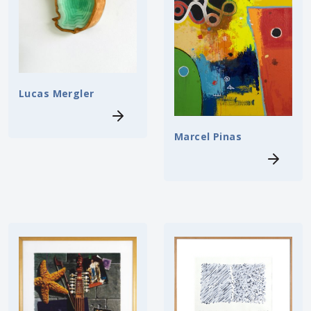
Lucas Mergler
Marcel Pinas