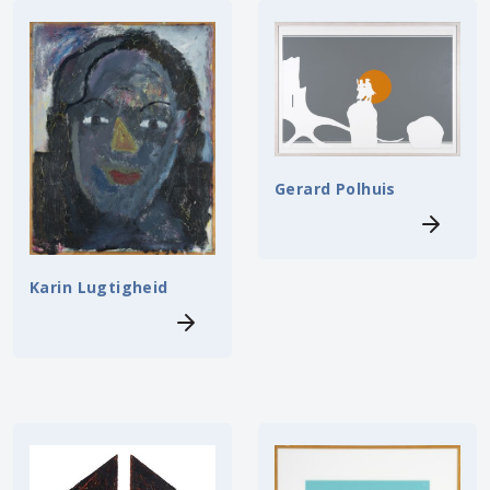
Gerard Polhuis
Karin Lugtigheid