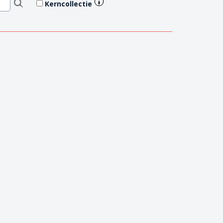
Kerncollectie