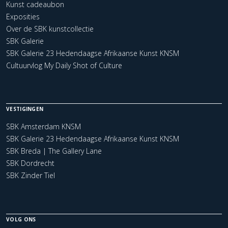
Kunst cadeaubon
Exposities
Over de SBK kunstcollectie
SBK Galerie
SBK Galerie 23 Hedendaagse Afrikaanse Kunst KNSM
Cultuurvlog My Daily Shot of Culture
VESTIGINGEN
SBK Amsterdam KNSM
SBK Galerie 23 Hedendaagse Afrikaanse Kunst KNSM
SBK Breda | The Gallery Lane
SBK Dordrecht
SBK Zinder Tiel
VOLG ONS