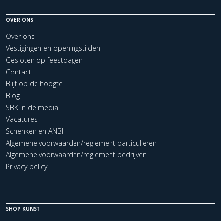
OVER ONS
Over ons
Vestigingen en openingstijden
Gesloten op feestdagen
Contact
Blijf op de hoogte
Blog
SBK in de media
Vacatures
Schenken en ANBI
Algemene voorwaarden/reglement particulieren
Algemene voorwaarden/reglement bedrijven
Privacy policy
SHOP KUNST