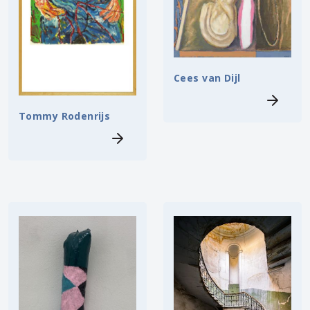
Cees van Dijl
Tommy Rodenrijs