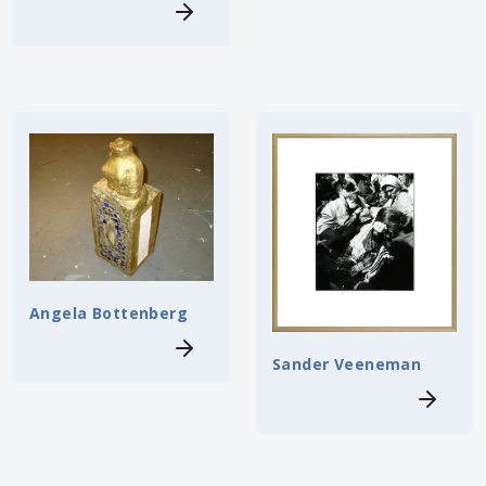
Angela Bottenberg
Sander Veeneman