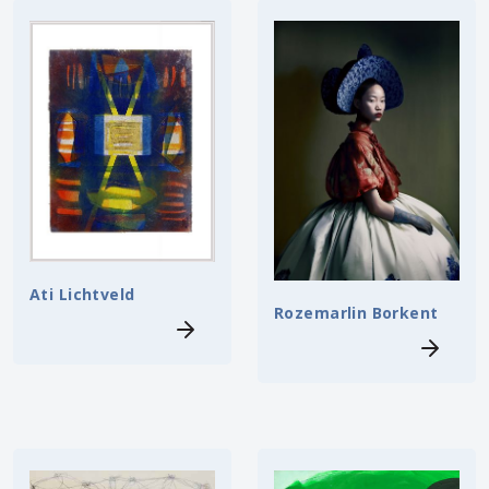
Ati Lichtveld
Rozemarlin Borkent