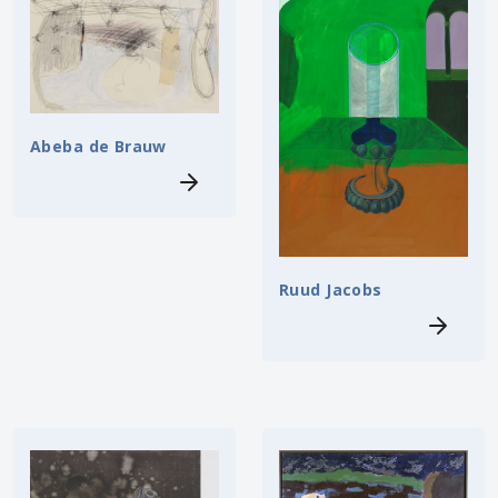
Abeba de Brauw
Ruud Jacobs