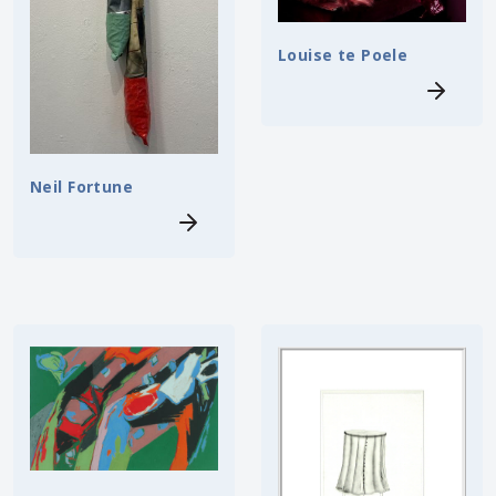
Louise te Poele
Neil Fortune