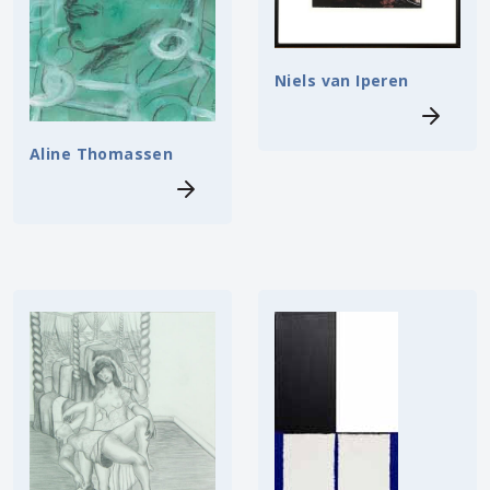
Niels van Iperen
Aline Thomassen