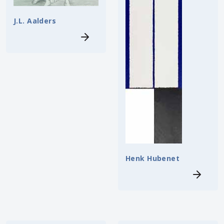
J.L. Aalders
Henk Hubenet