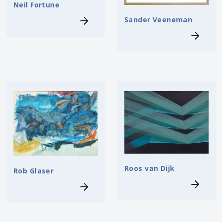
Neil Fortune
Sander Veeneman
Roos van Dijk
Rob Glaser