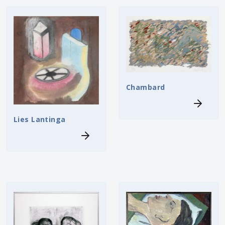
Chambard
Lies Lantinga