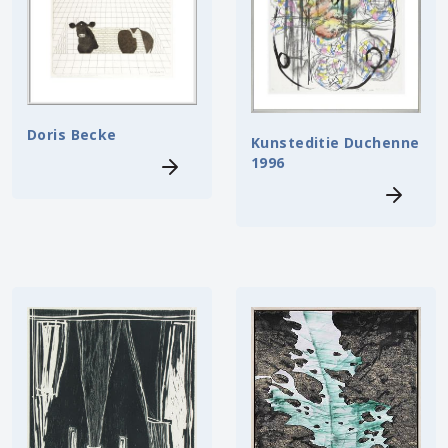
Doris Becke
Kunsteditie Duchenne
1996