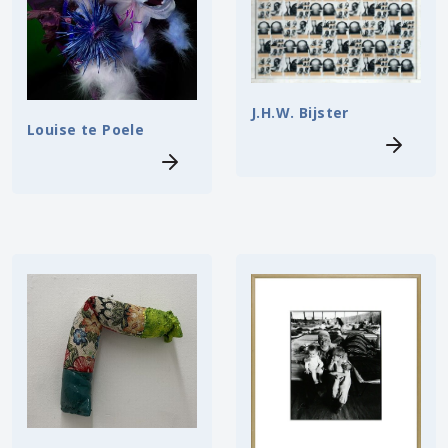
J.H.W. Bijster
Louise te Poele