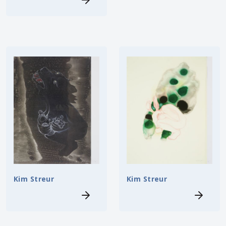
Kim Streur
Kim Streur