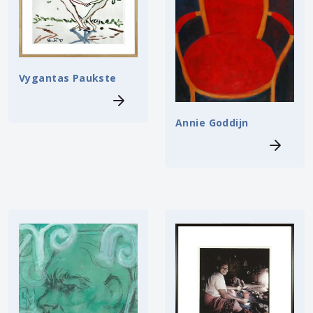
Vygantas Paukste
Annie Goddijn