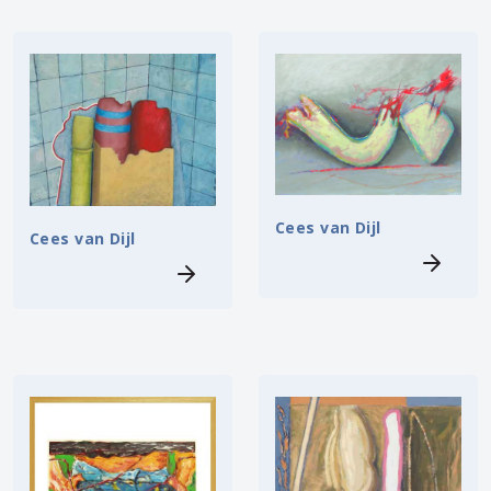
Cees van Dijl
Cees van Dijl