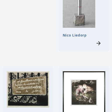
Nico Liedorp