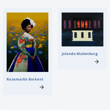
Jolanda Muilenburg
Rozemarlin Borkent