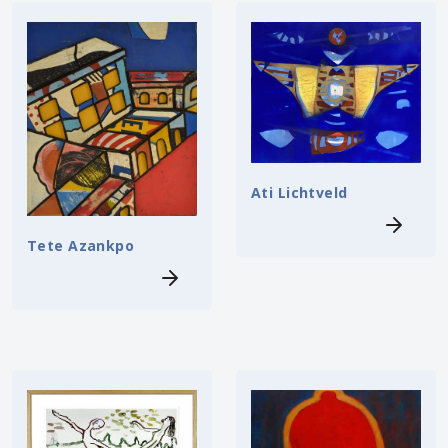
Ati Lichtveld
Tete Azankpo