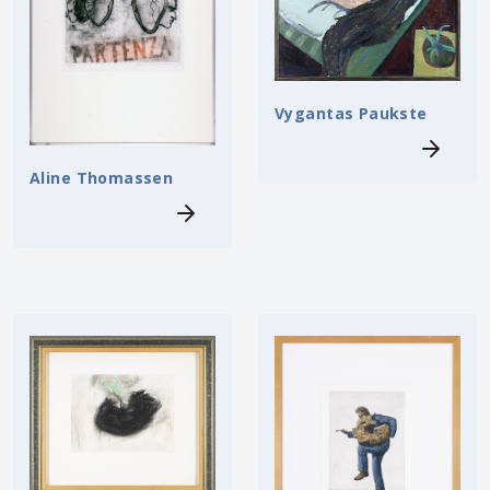
Vygantas Paukste
Aline Thomassen