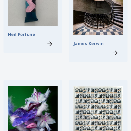
Neil Fortune
James Kerwin