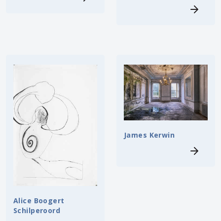
James Kerwin
Alice Boogert
Schilperoord