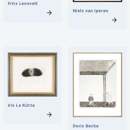
Frits Lensvelt
Niels van Iperen
Iris Le Rütte
Doris Becke