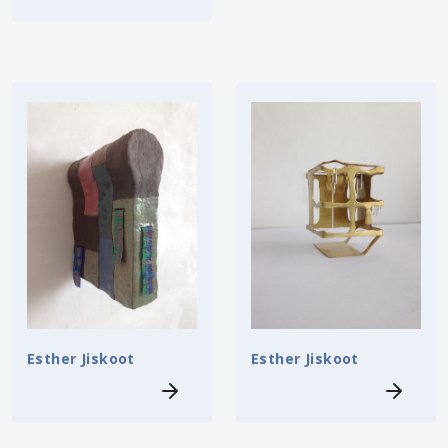
Esther Jiskoot
Esther Jiskoot