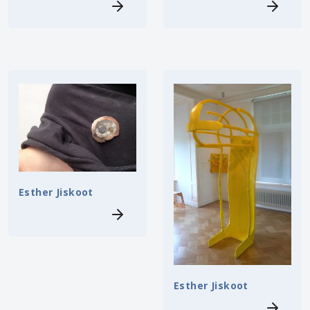
Esther Jiskoot
Esther Jiskoot