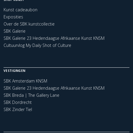
Kunst cadeaubon
Exposities
Over de SBK kunstcollectie
SBK Galerie
SBK Galerie 23 Hedendaagse Afrikaanse Kunst KNSM
Cultuurvlog My Daily Shot of Culture
VESTIGINGEN
SBK Amsterdam KNSM
SBK Galerie 23 Hedendaagse Afrikaanse Kunst KNSM
SBK Breda | The Gallery Lane
SBK Dordrecht
SBK Zinder Tiel