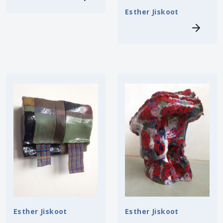
Esther Jiskoot
Esther Jiskoot
Esther Jiskoot