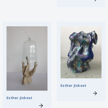
Esther Jiskoot
Esther Jiskoot