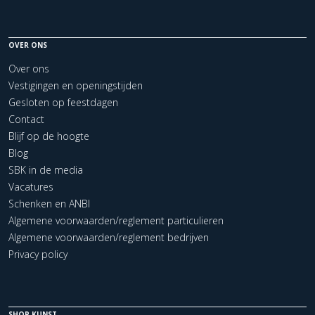
OVER ONS
Over ons
Vestigingen en openingstijden
Gesloten op feestdagen
Contact
Blijf op de hoogte
Blog
SBK in de media
Vacatures
Schenken en ANBI
Algemene voorwaarden/reglement particulieren
Algemene voorwaarden/reglement bedrijven
Privacy policy
SHOP KUNST