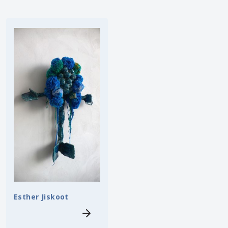
Esther Jiskoot