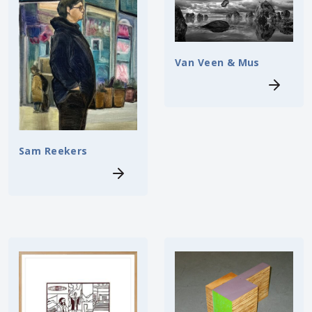
Van Veen & Mus
Sam Reekers