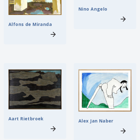
Nino Angelo
Alfons de Miranda
Aart Rietbroek
Alex Jan Naber