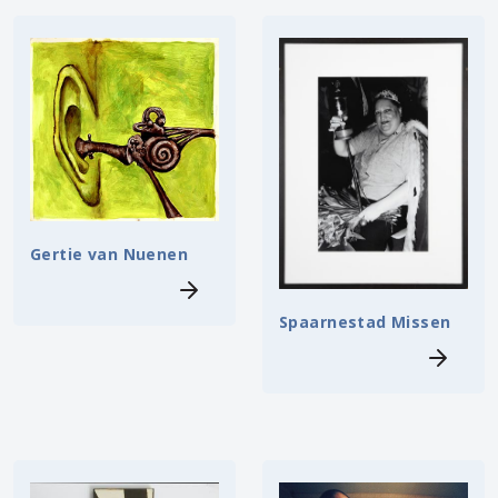
Gertie van Nuenen
Spaarnestad Missen