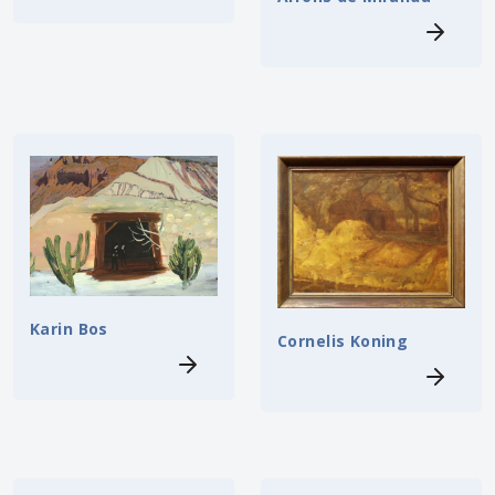
Karin Bos
Cornelis Koning