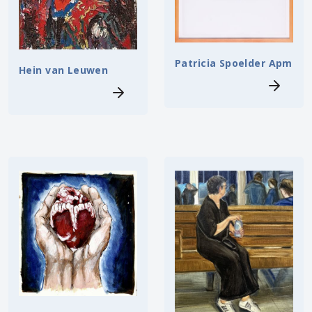
Patricia Spoelder Apm
Hein van Leuwen