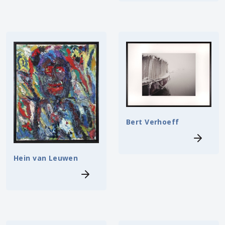
Bert Verhoeff
Hein van Leuwen