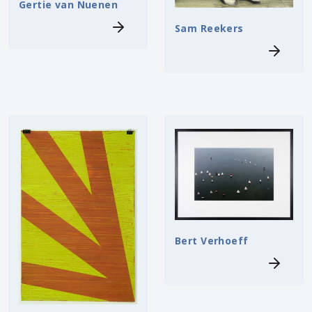
Gertie van Nuenen
Sam Reekers
Bert Verhoeff