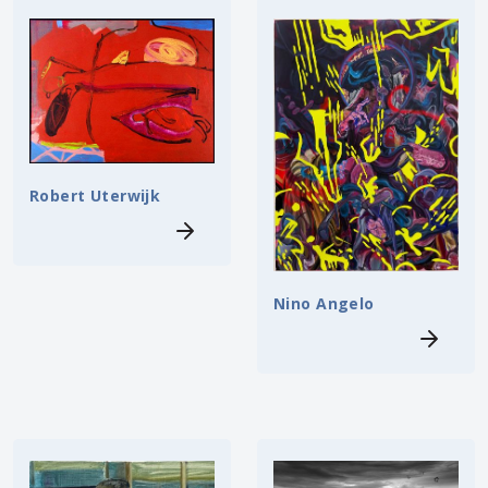
Robert Uterwijk
Nino Angelo