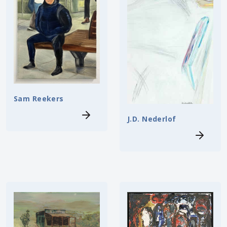
Sam Reekers
J.D. Nederlof