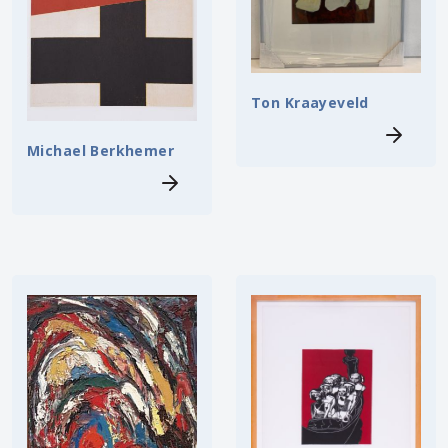
Ton Kraayeveld
Michael Berkhemer