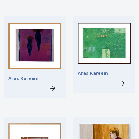
Aras Kareem
Aras Kareem