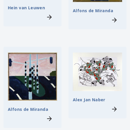
Hein van Leuwen
Alfons de Miranda
Alex Jan Naber
Alfons de Miranda