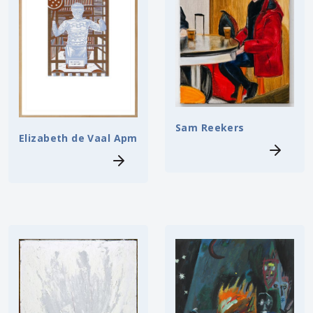
Sam Reekers
Elizabeth de Vaal Apm