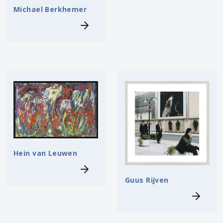
Michael Berkhemer
Hein van Leuwen
Guus Rijven