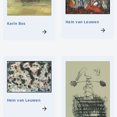
Hein van Leuwen
Karin Bos
Hein van Leuwen