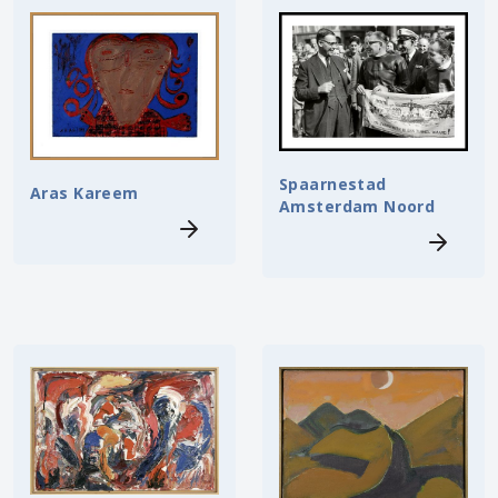
Spaarnestad
Aras Kareem
Amsterdam Noord