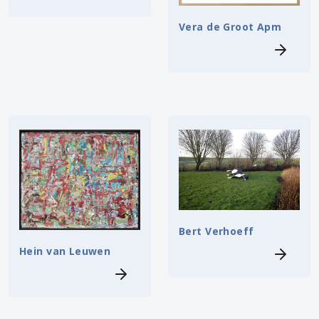
Vera de Groot Apm
Bert Verhoeff
Hein van Leuwen