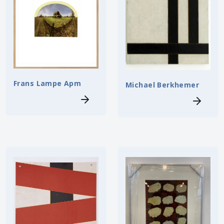
Frans Lampe Apm
Michael Berkhemer