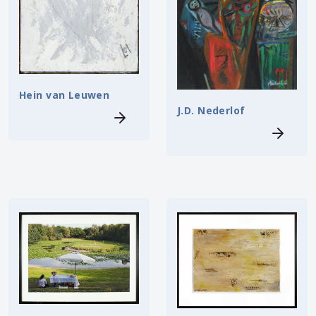
Hein van Leuwen
J.D. Nederlof