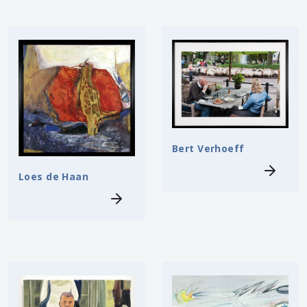
Bert Verhoeff
Loes de Haan