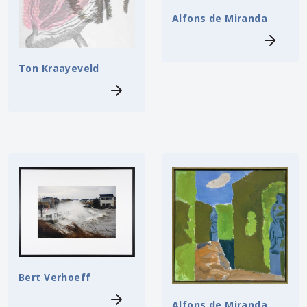
Alfons de Miranda
Ton Kraayeveld
Bert Verhoeff
Alfons de Miranda