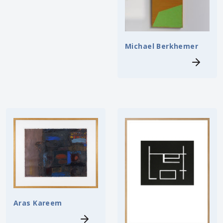
Michael Berkhemer
Aras Kareem