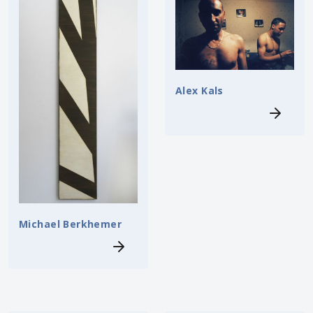
Alex Kals
Michael Berkhemer