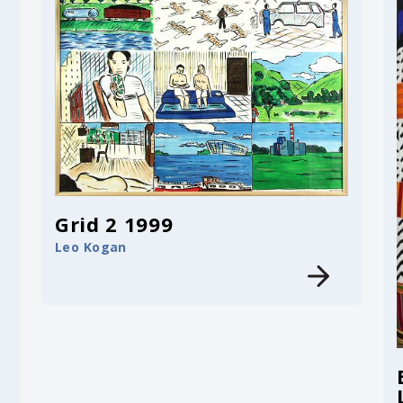
Grid 2 1999
Leo Kogan