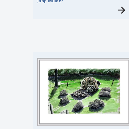
Jaap Mulder