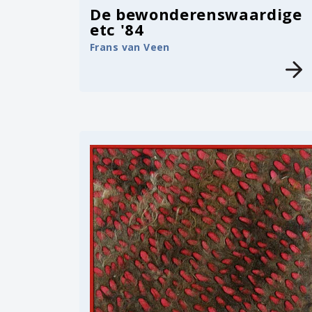
De bewonderenswaardige
etc '84
Frans van Veen