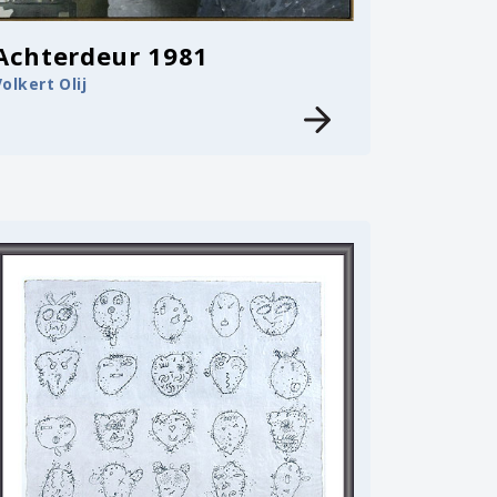
Achterdeur 1981
Volkert Olij