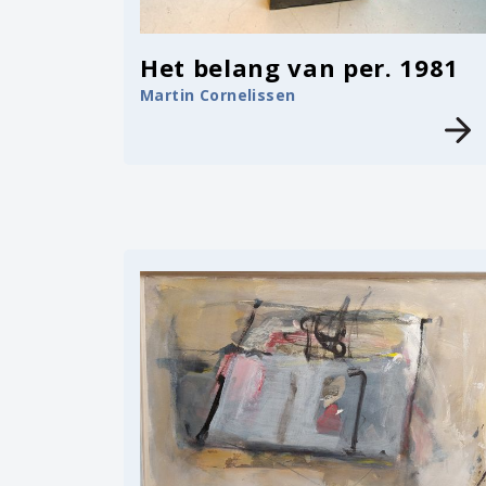
Het belang van per. 1981
Martin Cornelissen