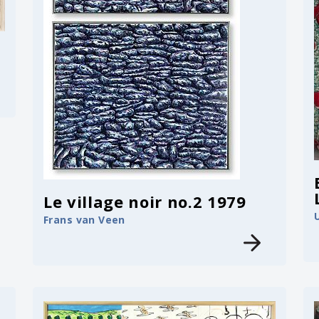
Le village noir no.2 1979
Frans van Veen