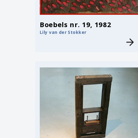
Boebels nr. 19, 1982
Lily van der Stokker