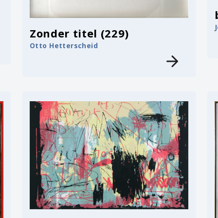
Zonder titel (229)
Otto Hetterscheid