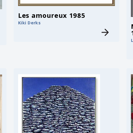
Les amoureux 1985
Kiki Derks