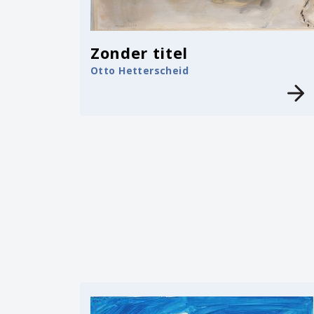
Zonder titel
Otto Hetterscheid