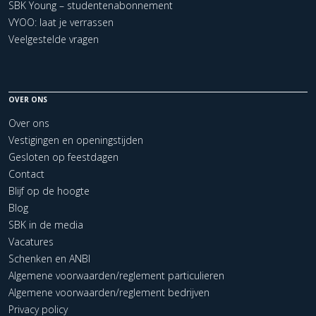
SBK Young – studentenabonnement
VYOO: laat je verrassen
Veelgestelde vragen
OVER ONS
Over ons
Vestigingen en openingstijden
Gesloten op feestdagen
Contact
Blijf op de hoogte
Blog
SBK in de media
Vacatures
Schenken en ANBI
Algemene voorwaarden/reglement particulieren
Algemene voorwaarden/reglement bedrijven
Privacy policy