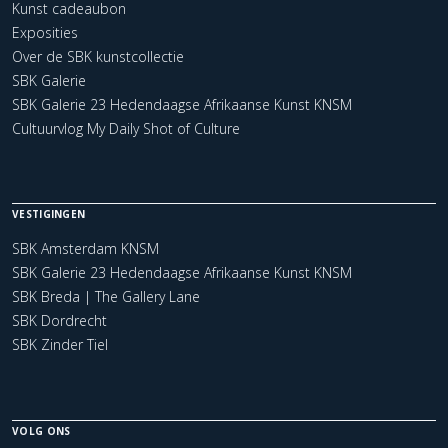
Kunst cadeaubon
Exposities
Over de SBK kunstcollectie
SBK Galerie
SBK Galerie 23 Hedendaagse Afrikaanse Kunst KNSM
Cultuurvlog My Daily Shot of Culture
VESTIGINGEN
SBK Amsterdam KNSM
SBK Galerie 23 Hedendaagse Afrikaanse Kunst KNSM
SBK Breda | The Gallery Lane
SBK Dordrecht
SBK Zinder Tiel
VOLG ONS