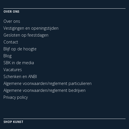
OVER ONS
Over ons
Vestigingen en openingstijden
Gesloten op feestdagen
Contact
Blijf op de hoogte
Blog
SBK in de media
Vacatures
Schenken en ANBI
Algemene voorwaarden/reglement particulieren
Algemene voorwaarden/reglement bedrijven
Privacy policy
SHOP KUNST