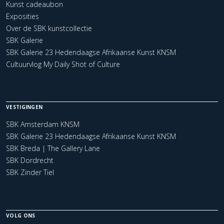
Kunst cadeaubon
Exposities
Over de SBK kunstcollectie
SBK Galerie
SBK Galerie 23 Hedendaagse Afrikaanse Kunst KNSM
Cultuurvlog My Daily Shot of Culture
VESTIGINGEN
SBK Amsterdam KNSM
SBK Galerie 23 Hedendaagse Afrikaanse Kunst KNSM
SBK Breda | The Gallery Lane
SBK Dordrecht
SBK Zinder Tiel
VOLG ONS