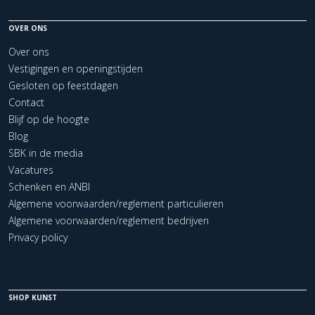
OVER ONS
Over ons
Vestigingen en openingstijden
Gesloten op feestdagen
Contact
Blijf op de hoogte
Blog
SBK in de media
Vacatures
Schenken en ANBI
Algemene voorwaarden/reglement particulieren
Algemene voorwaarden/reglement bedrijven
Privacy policy
SHOP KUNST