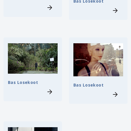
Bas Losekoot
Bas Losekoot
Bas Losekoot