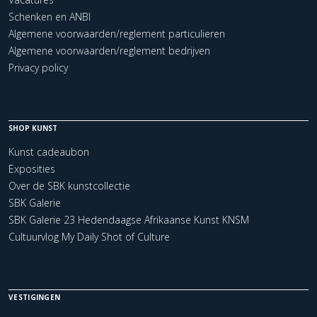
Schenken en ANBI
Algemene voorwaarden/reglement particulieren
Algemene voorwaarden/reglement bedrijven
Privacy policy
SHOP KUNST
Kunst cadeaubon
Exposities
Over de SBK kunstcollectie
SBK Galerie
SBK Galerie 23 Hedendaagse Afrikaanse Kunst KNSM
Cultuurvlog My Daily Shot of Culture
VESTIGINGEN