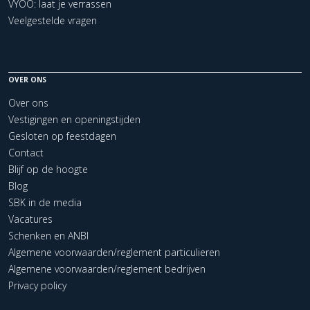
VYOO: laat je verrassen
Veelgestelde vragen
OVER ONS
Over ons
Vestigingen en openingstijden
Gesloten op feestdagen
Contact
Blijf op de hoogte
Blog
SBK in de media
Vacatures
Schenken en ANBI
Algemene voorwaarden/reglement particulieren
Algemene voorwaarden/reglement bedrijven
Privacy policy