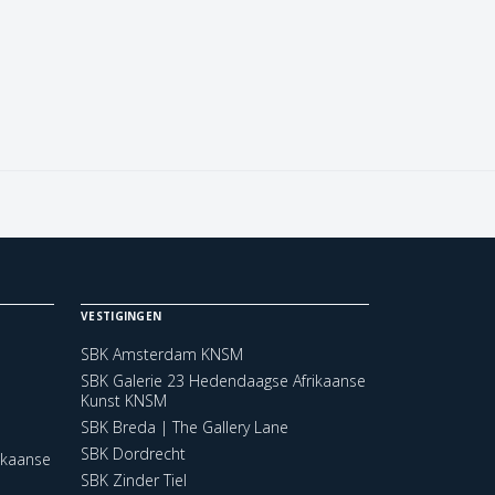
VESTIGINGEN
SBK Amsterdam KNSM
SBK Galerie 23 Hedendaagse Afrikaanse
Kunst KNSM
SBK Breda | The Gallery Lane
SBK Dordrecht
ikaanse
SBK Zinder Tiel