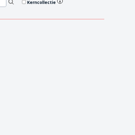
Kerncollectie