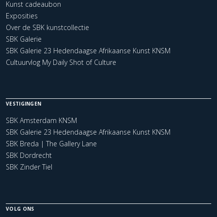
Kunst cadeaubon
Exposities
Over de SBK kunstcollectie
SBK Galerie
SBK Galerie 23 Hedendaagse Afrikaanse Kunst KNSM
Cultuurvlog My Daily Shot of Culture
VESTIGINGEN
SBK Amsterdam KNSM
SBK Galerie 23 Hedendaagse Afrikaanse Kunst KNSM
SBK Breda | The Gallery Lane
SBK Dordrecht
SBK Zinder Tiel
VOLG ONS