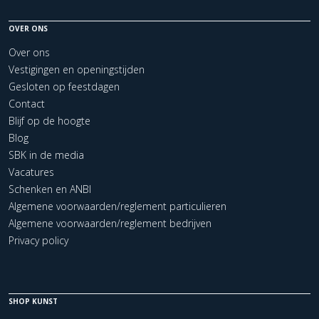
OVER ONS
Over ons
Vestigingen en openingstijden
Gesloten op feestdagen
Contact
Blijf op de hoogte
Blog
SBK in de media
Vacatures
Schenken en ANBI
Algemene voorwaarden/reglement particulieren
Algemene voorwaarden/reglement bedrijven
Privacy policy
SHOP KUNST