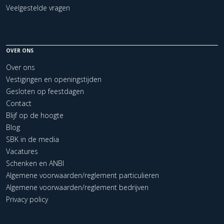
Veelgestelde vragen
OVER ONS
Over ons
Vestigingen en openingstijden
Gesloten op feestdagen
Contact
Blijf op de hoogte
Blog
SBK in de media
Vacatures
Schenken en ANBI
Algemene voorwaarden/reglement particulieren
Algemene voorwaarden/reglement bedrijven
Privacy policy