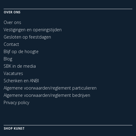
OVER ONS
Over ons
Vestigingen en openingstijden
Gesloten op feestdagen
Contact
Blijf op de hoogte
Blog
SBK in de media
Vacatures
Schenken en ANBI
Algemene voorwaarden/reglement particulieren
Algemene voorwaarden/reglement bedrijven
Privacy policy
SHOP KUNST