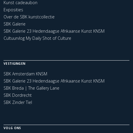
Kunst cadeaubon
Exposities
Over de SBK kunstcollectie
SBK Galerie
SBK Galerie 23 Hedendaagse Afrikaanse Kunst KNSM
Cultuurvlog My Daily Shot of Culture
VESTIGINGEN
SBK Amsterdam KNSM
SBK Galerie 23 Hedendaagse Afrikaanse Kunst KNSM
SBK Breda | The Gallery Lane
SBK Dordrecht
SBK Zinder Tiel
VOLG ONS