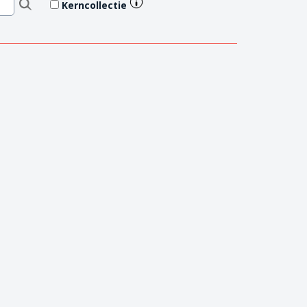
Kerncollectie