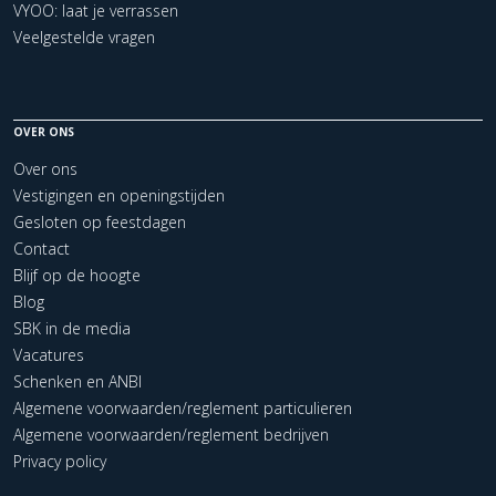
VYOO: laat je verrassen
Veelgestelde vragen
OVER ONS
Over ons
Vestigingen en openingstijden
Gesloten op feestdagen
Contact
Blijf op de hoogte
Blog
SBK in de media
Vacatures
Schenken en ANBI
Algemene voorwaarden/reglement particulieren
Algemene voorwaarden/reglement bedrijven
Privacy policy