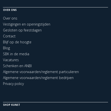
OVER ONS
Over ons
Vestigingen en openingstijden
Gesloten op feestdagen
Contact
Blijf op de hoogte
Blog
SBK in de media
Vacatures
Schenken en ANBI
Algemene voorwaarden/reglement particulieren
Algemene voorwaarden/reglement bedrijven
Privacy policy
SHOP KUNST