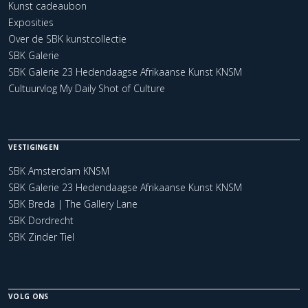
Kunst cadeaubon
Exposities
Over de SBK kunstcollectie
SBK Galerie
SBK Galerie 23 Hedendaagse Afrikaanse Kunst KNSM
Cultuurvlog My Daily Shot of Culture
VESTIGINGEN
SBK Amsterdam KNSM
SBK Galerie 23 Hedendaagse Afrikaanse Kunst KNSM
SBK Breda | The Gallery Lane
SBK Dordrecht
SBK Zinder Tiel
VOLG ONS