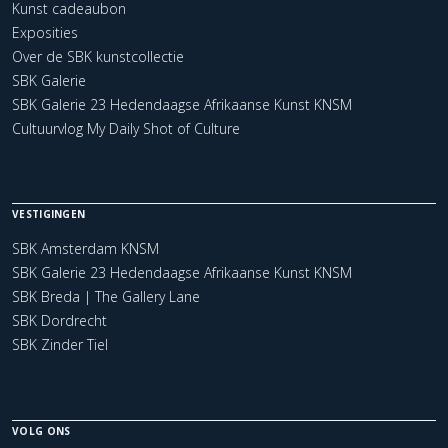
Kunst cadeaubon
Exposities
Over de SBK kunstcollectie
SBK Galerie
SBK Galerie 23 Hedendaagse Afrikaanse Kunst KNSM
Cultuurvlog My Daily Shot of Culture
VESTIGINGEN
SBK Amsterdam KNSM
SBK Galerie 23 Hedendaagse Afrikaanse Kunst KNSM
SBK Breda | The Gallery Lane
SBK Dordrecht
SBK Zinder Tiel
VOLG ONS