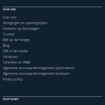
OVER ONS
Over ons
Vestigingen en openingstijden
Gesloten op feestdagen
Contact
Blijf op de hoogte
Blog
SBK in de media
Vacatures
Schenken en ANBI
Algemene voorwaarden/reglement particulieren
Algemene voorwaarden/reglement bedrijven
Privacy policy
SHOP KUNST