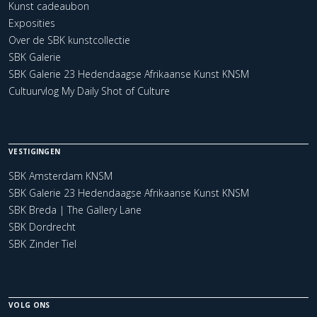
Kunst cadeaubon
Exposities
Over de SBK kunstcollectie
SBK Galerie
SBK Galerie 23 Hedendaagse Afrikaanse Kunst KNSM
Cultuurvlog My Daily Shot of Culture
VESTIGINGEN
SBK Amsterdam KNSM
SBK Galerie 23 Hedendaagse Afrikaanse Kunst KNSM
SBK Breda | The Gallery Lane
SBK Dordrecht
SBK Zinder Tiel
VOLG ONS