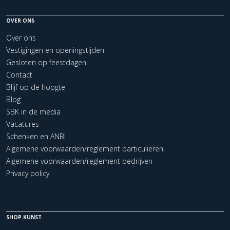
OVER ONS
Over ons
Vestigingen en openingstijden
Gesloten op feestdagen
Contact
Blijf op de hoogte
Blog
SBK in de media
Vacatures
Schenken en ANBI
Algemene voorwaarden/reglement particulieren
Algemene voorwaarden/reglement bedrijven
Privacy policy
SHOP KUNST