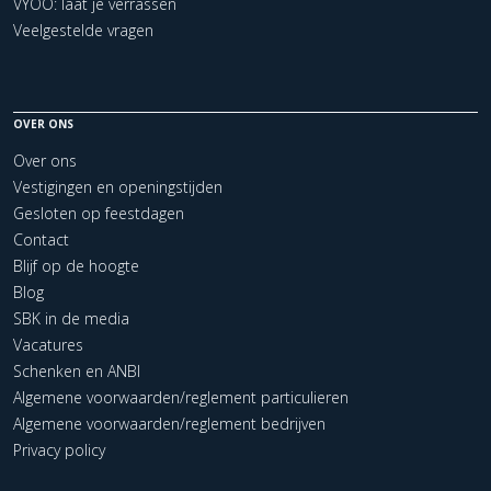
VYOO: laat je verrassen
Veelgestelde vragen
OVER ONS
Over ons
Vestigingen en openingstijden
Gesloten op feestdagen
Contact
Blijf op de hoogte
Blog
SBK in de media
Vacatures
Schenken en ANBI
Algemene voorwaarden/reglement particulieren
Algemene voorwaarden/reglement bedrijven
Privacy policy