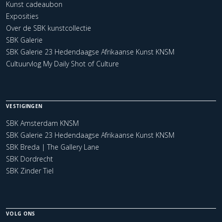
Kunst cadeaubon
Exposities
Over de SBK kunstcollectie
SBK Galerie
SBK Galerie 23 Hedendaagse Afrikaanse Kunst KNSM
Cultuurvlog My Daily Shot of Culture
VESTIGINGEN
SBK Amsterdam KNSM
SBK Galerie 23 Hedendaagse Afrikaanse Kunst KNSM
SBK Breda | The Gallery Lane
SBK Dordrecht
SBK Zinder Tiel
VOLG ONS