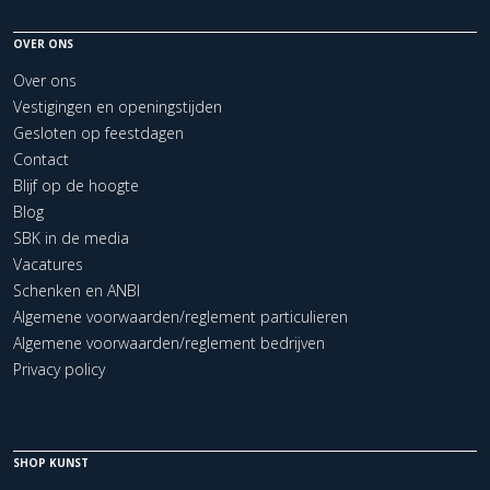
OVER ONS
Over ons
Vestigingen en openingstijden
Gesloten op feestdagen
Contact
Blijf op de hoogte
Blog
SBK in de media
Vacatures
Schenken en ANBI
Algemene voorwaarden/reglement particulieren
Algemene voorwaarden/reglement bedrijven
Privacy policy
SHOP KUNST