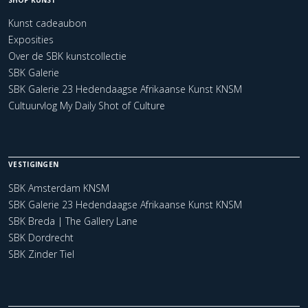
Kunst cadeaubon
Exposities
Over de SBK kunstcollectie
SBK Galerie
SBK Galerie 23 Hedendaagse Afrikaanse Kunst KNSM
Cultuurvlog My Daily Shot of Culture
VESTIGINGEN
SBK Amsterdam KNSM
SBK Galerie 23 Hedendaagse Afrikaanse Kunst KNSM
SBK Breda | The Gallery Lane
SBK Dordrecht
SBK Zinder Tiel