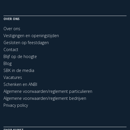
OVER ONS
Over ons
Vestigingen en openingstijden
Gesloten op feestdagen
Contact
Blijf op de hoogte
Blog
SBK in de media
Vacatures
Schenken en ANBI
Algemene voorwaarden/reglement particulieren
Algemene voorwaarden/reglement bedrijven
Privacy policy
SHOP KUNST