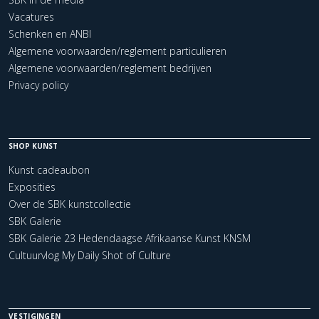
Vacatures
Schenken en ANBI
Algemene voorwaarden/reglement particulieren
Algemene voorwaarden/reglement bedrijven
Privacy policy
SHOP KUNST
Kunst cadeaubon
Exposities
Over de SBK kunstcollectie
SBK Galerie
SBK Galerie 23 Hedendaagse Afrikaanse Kunst KNSM
Cultuurvlog My Daily Shot of Culture
VESTIGINGEN