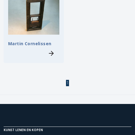
Martin Cornelissen
1
KUNST LENEN EN KOPEN