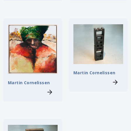
Martin Cornelissen
Martin Cornelissen