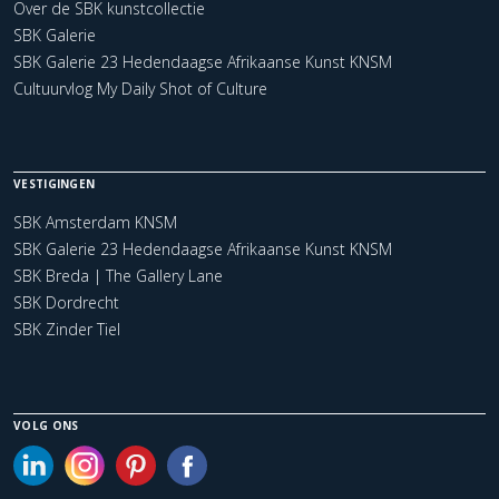
Over de SBK kunstcollectie
SBK Galerie
SBK Galerie 23 Hedendaagse Afrikaanse Kunst KNSM
Cultuurvlog My Daily Shot of Culture
VESTIGINGEN
SBK Amsterdam KNSM
SBK Galerie 23 Hedendaagse Afrikaanse Kunst KNSM
SBK Breda | The Gallery Lane
SBK Dordrecht
SBK Zinder Tiel
VOLG ONS