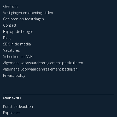
Over ons
Vestigingen en openingstijden
Gesloten op feestdagen
Contact
Blijf op de hoogte
Blog
SBK in de media
Vacatures
Schenken en ANBI
Algemene voorwaarden/reglement particulieren
Algemene voorwaarden/reglement bedrijven
Privacy policy
SHOP KUNST
Kunst cadeaubon
Exposities