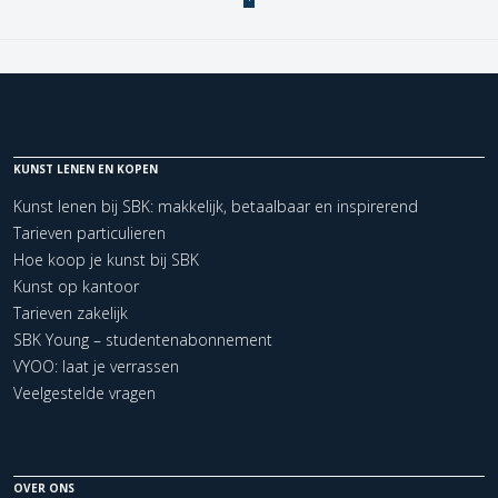
KUNST LENEN EN KOPEN
Kunst lenen bij SBK: makkelijk, betaalbaar en inspirerend
Tarieven particulieren
Hoe koop je kunst bij SBK
Kunst op kantoor
Tarieven zakelijk
SBK Young – studentenabonnement
VYOO: laat je verrassen
Veelgestelde vragen
OVER ONS