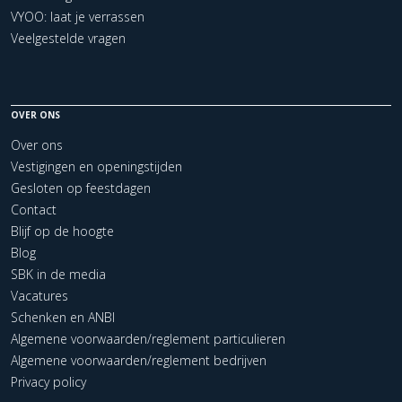
VYOO: laat je verrassen
Veelgestelde vragen
OVER ONS
Over ons
Vestigingen en openingstijden
Gesloten op feestdagen
Contact
Blijf op de hoogte
Blog
SBK in de media
Vacatures
Schenken en ANBI
Algemene voorwaarden/reglement particulieren
Algemene voorwaarden/reglement bedrijven
Privacy policy