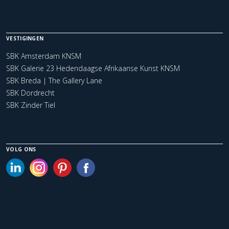
VESTIGINGEN
SBK Amsterdam KNSM
SBK Galerie 23 Hedendaagse Afrikaanse Kunst KNSM
SBK Breda | The Gallery Lane
SBK Dordrecht
SBK Zinder Tiel
VOLG ONS