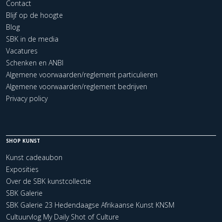
Contact
Blijf op de hoogte
Blog
SBK in de media
Vacatures
Schenken en ANBI
Algemene voorwaarden/reglement particulieren
Algemene voorwaarden/reglement bedrijven
Privacy policy
SHOP KUNST
Kunst cadeaubon
Exposities
Over de SBK kunstcollectie
SBK Galerie
SBK Galerie 23 Hedendaagse Afrikaanse Kunst KNSM
Cultuurvlog My Daily Shot of Culture