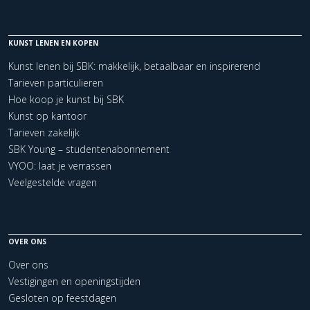
KUNST LENEN EN KOPEN
Kunst lenen bij SBK: makkelijk, betaalbaar en inspirerend
Tarieven particulieren
Hoe koop je kunst bij SBK
Kunst op kantoor
Tarieven zakelijk
SBK Young – studentenabonnement
VYOO: laat je verrassen
Veelgestelde vragen
OVER ONS
Over ons
Vestigingen en openingstijden
Gesloten op feestdagen