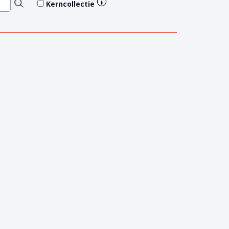
Kerncollectie