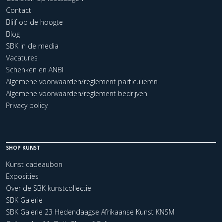
Contact
Blijf op de hoogte
Blog
SBK in de media
Vacatures
Schenken en ANBI
Algemene voorwaarden/reglement particulieren
Algemene voorwaarden/reglement bedrijven
Privacy policy
SHOP KUNST
Kunst cadeaubon
Exposities
Over de SBK kunstcollectie
SBK Galerie
SBK Galerie 23 Hedendaagse Afrikaanse Kunst KNSM