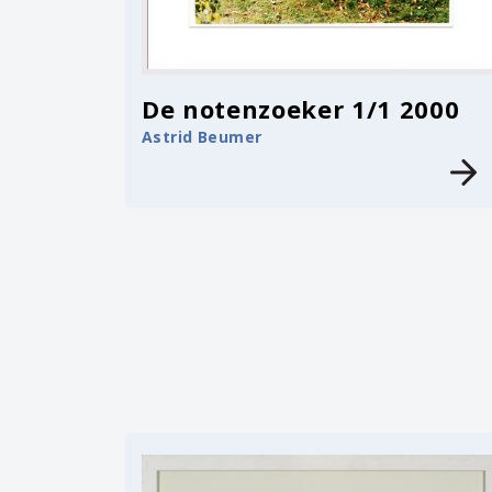
De notenzoeker 1/1 2000
Astrid Beumer