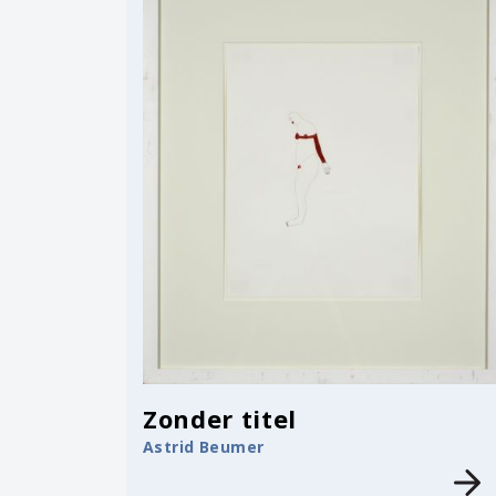
Zonder titel
Astrid Beumer