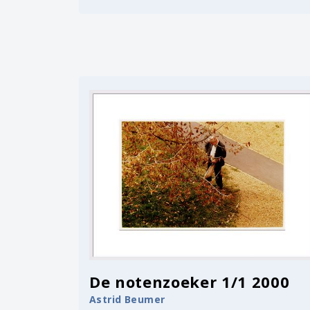
De notenzoeker 1/1 2000
Astrid Beumer