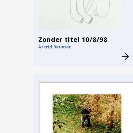
Zonder titel 10/8/98
Astrid Beumer