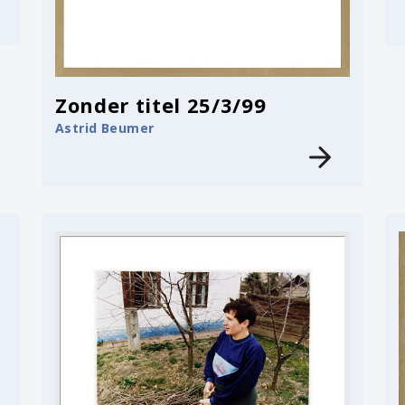
Zonder titel 25/3/99
Astrid Beumer