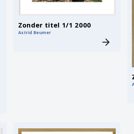
Zonder titel 1/1 2000
Astrid Beumer