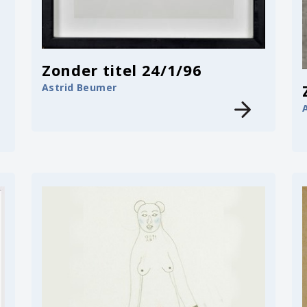
Zonder titel 24/1/96
Astrid Beumer