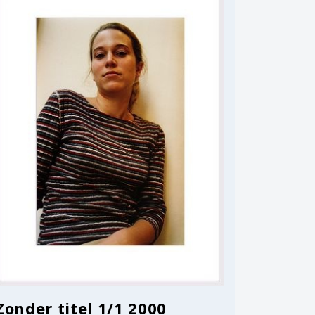
Zonder titel 1/1 2000