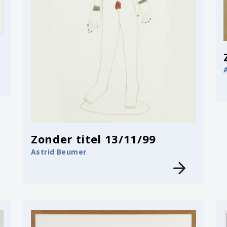
Zonder titel 13/11/99
Astrid Beumer