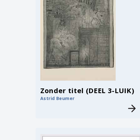
Zonder titel (DEEL 3-LUIK)
Astrid Beumer