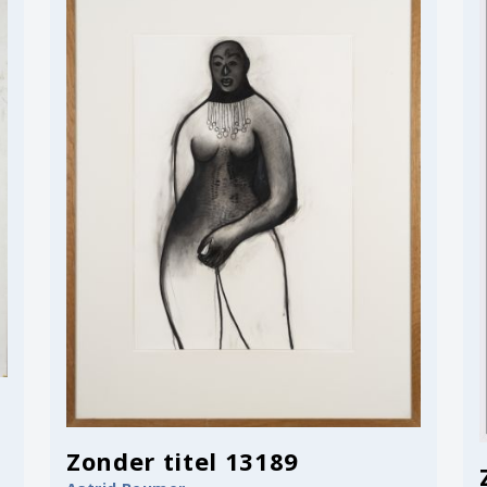
Zonder titel 13189