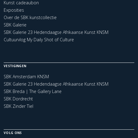
Kunst cadeaubon
Exposities
Over de SBK kunstcollectie
SBK Galerie
SBK Galerie 23 Hedendaagse Afrikaanse Kunst KNSM
Cultuurvlog My Daily Shot of Culture
VESTIGINGEN
SBK Amsterdam KNSM
SBK Galerie 23 Hedendaagse Afrikaanse Kunst KNSM
SBK Breda | The Gallery Lane
SBK Dordrecht
SBK Zinder Tiel
VOLG ONS