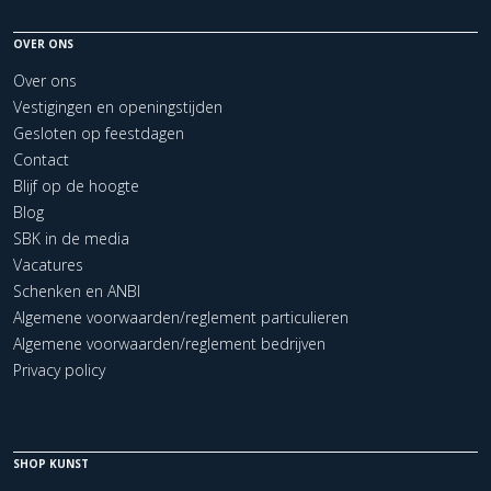
OVER ONS
Over ons
Vestigingen en openingstijden
Gesloten op feestdagen
Contact
Blijf op de hoogte
Blog
SBK in de media
Vacatures
Schenken en ANBI
Algemene voorwaarden/reglement particulieren
Algemene voorwaarden/reglement bedrijven
Privacy policy
SHOP KUNST