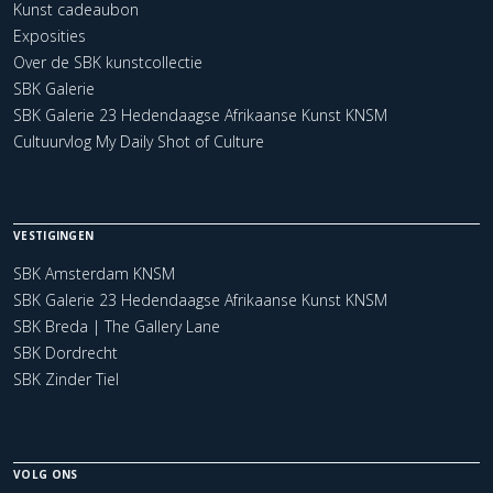
Kunst cadeaubon
Exposities
Over de SBK kunstcollectie
SBK Galerie
SBK Galerie 23 Hedendaagse Afrikaanse Kunst KNSM
Cultuurvlog My Daily Shot of Culture
VESTIGINGEN
SBK Amsterdam KNSM
SBK Galerie 23 Hedendaagse Afrikaanse Kunst KNSM
SBK Breda | The Gallery Lane
SBK Dordrecht
SBK Zinder Tiel
VOLG ONS