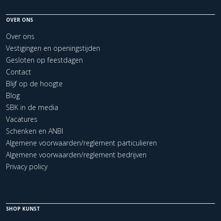
OVER ONS
Over ons
Vestigingen en openingstijden
Gesloten op feestdagen
Contact
Blijf op de hoogte
Blog
SBK in de media
Vacatures
Schenken en ANBI
Algemene voorwaarden/reglement particulieren
Algemene voorwaarden/reglement bedrijven
Privacy policy
SHOP KUNST