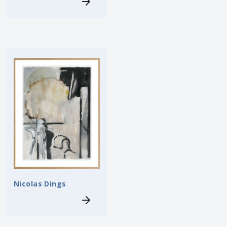
Nicolas Dings