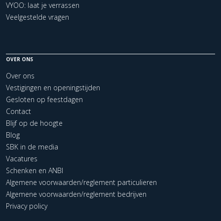
VYOO: laat je verrassen
Veelgestelde vragen
OVER ONS
Over ons
Vestigingen en openingstijden
Gesloten op feestdagen
Contact
Blijf op de hoogte
Blog
SBK in de media
Vacatures
Schenken en ANBI
Algemene voorwaarden/reglement particulieren
Algemene voorwaarden/reglement bedrijven
Privacy policy