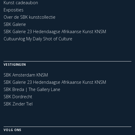
Kunst cadeaubon
Exposities
Over de SBK kunstcollectie
SBK Galerie
SBK Galerie 23 Hedendaagse Afrikaanse Kunst KNSM
Cultuurvlog My Daily Shot of Culture
VESTIGINGEN
SBK Amsterdam KNSM
SBK Galerie 23 Hedendaagse Afrikaanse Kunst KNSM
SBK Breda | The Gallery Lane
SBK Dordrecht
SBK Zinder Tiel
VOLG ONS