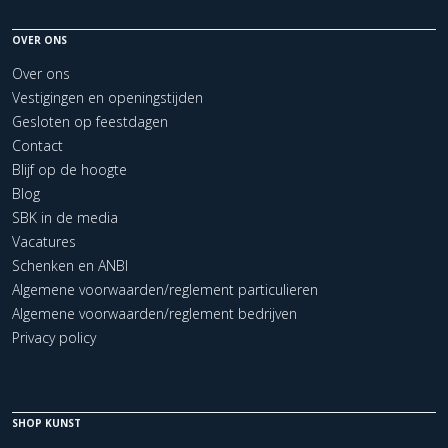
OVER ONS
Over ons
Vestigingen en openingstijden
Gesloten op feestdagen
Contact
Blijf op de hoogte
Blog
SBK in de media
Vacatures
Schenken en ANBI
Algemene voorwaarden/reglement particulieren
Algemene voorwaarden/reglement bedrijven
Privacy policy
SHOP KUNST