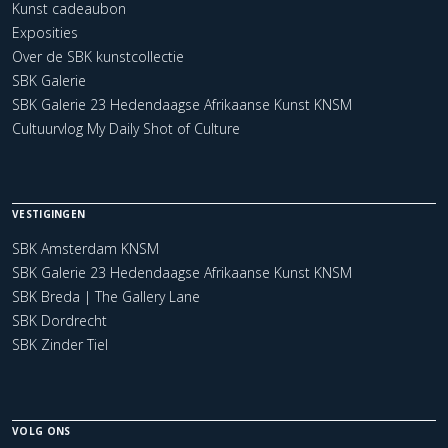
Kunst cadeaubon
Exposities
Over de SBK kunstcollectie
SBK Galerie
SBK Galerie 23 Hedendaagse Afrikaanse Kunst KNSM
Cultuurvlog My Daily Shot of Culture
VESTIGINGEN
SBK Amsterdam KNSM
SBK Galerie 23 Hedendaagse Afrikaanse Kunst KNSM
SBK Breda | The Gallery Lane
SBK Dordrecht
SBK Zinder Tiel
VOLG ONS