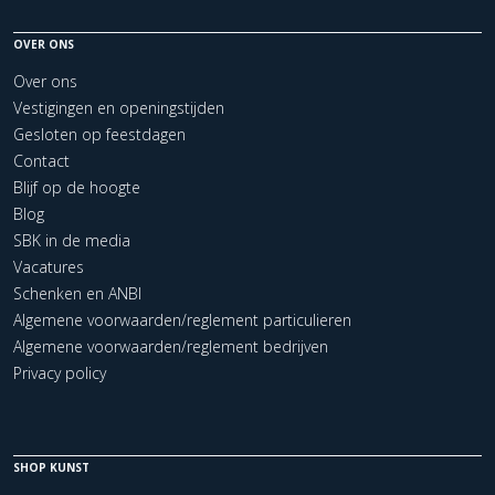
OVER ONS
Over ons
Vestigingen en openingstijden
Gesloten op feestdagen
Contact
Blijf op de hoogte
Blog
SBK in de media
Vacatures
Schenken en ANBI
Algemene voorwaarden/reglement particulieren
Algemene voorwaarden/reglement bedrijven
Privacy policy
SHOP KUNST