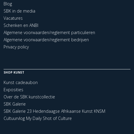
Blog
SBK in de media
Vacatures
Schenken en ANBI
Algemene voorwaarden/reglement particulieren
Algemene voorwaarden/reglement bedrijven
Privacy policy
SHOP KUNST
Kunst cadeaubon
Exposities
Over de SBK kunstcollectie
SBK Galerie
SBK Galerie 23 Hedendaagse Afrikaanse Kunst KNSM
Cultuurvlog My Daily Shot of Culture