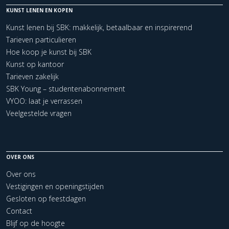
KUNST LENEN EN KOPEN
Kunst lenen bij SBK: makkelijk, betaalbaar en inspirerend
Tarieven particulieren
Hoe koop je kunst bij SBK
Kunst op kantoor
Tarieven zakelijk
SBK Young – studentenabonnement
VYOO: laat je verrassen
Veelgestelde vragen
OVER ONS
Over ons
Vestigingen en openingstijden
Gesloten op feestdagen
Contact
Blijf op de hoogte