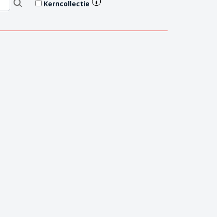
Kerncollectie