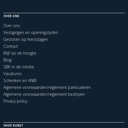
OVER ONS
Over ons
Vestigingen en openingstijden
Gesloten op feestdagen
Contact
Blijf op de hoogte
Blog
SBK in de media
Vacatures
Schenken en ANBI
Algemene voorwaarden/reglement particulieren
Algemene voorwaarden/reglement bedrijven
Privacy policy
SHOP KUNST