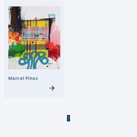
Marcel Pinas
1