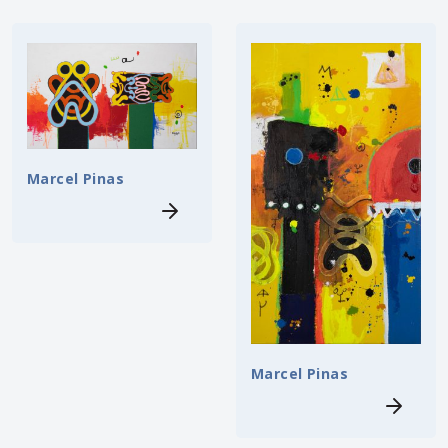
Marcel Pinas
Marcel Pinas