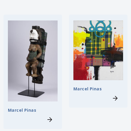
Marcel Pinas
Marcel Pinas