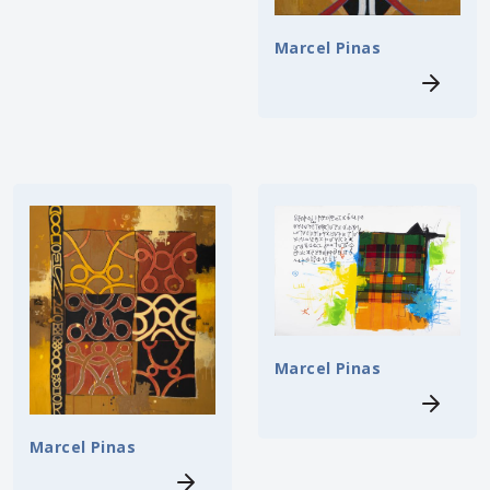
Marcel Pinas
Marcel Pinas
Marcel Pinas