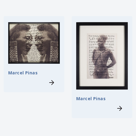
Marcel Pinas
Marcel Pinas