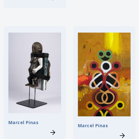
Marcel Pinas
Marcel Pinas