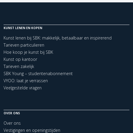
KUNST LENEN EN KOPEN
Kunst lenen bij SBK: makkelijk, betaalbaar en inspirerend
Tarieven particulieren
Hoe koop je kunst bij SBK
Kunst op kantoor
Tarieven zakelijk
SBK Young – studentenabonnement
VYOO: laat je verrassen
Veelgestelde vragen
OVER ONS
Over ons
Vestigingen en openingstijden