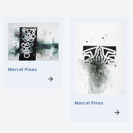
Marcel Pinas
Marcel Pinas