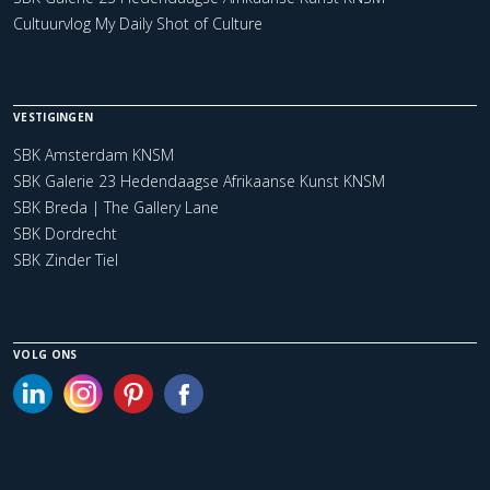
Cultuurvlog My Daily Shot of Culture
VESTIGINGEN
SBK Amsterdam KNSM
SBK Galerie 23 Hedendaagse Afrikaanse Kunst KNSM
SBK Breda | The Gallery Lane
SBK Dordrecht
SBK Zinder Tiel
VOLG ONS