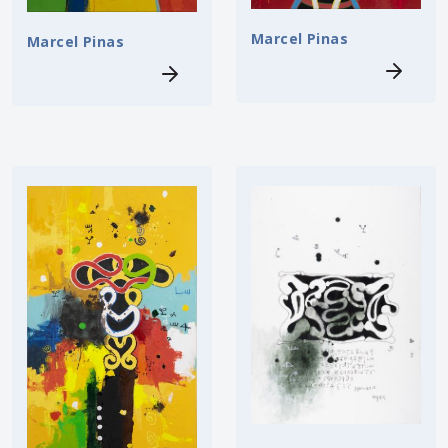
Marcel Pinas
Marcel Pinas