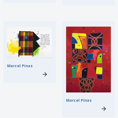
Marcel Pinas
Marcel Pinas