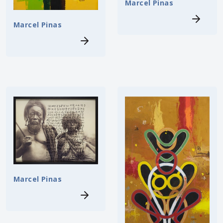
Marcel Pinas
Marcel Pinas
Marcel Pinas