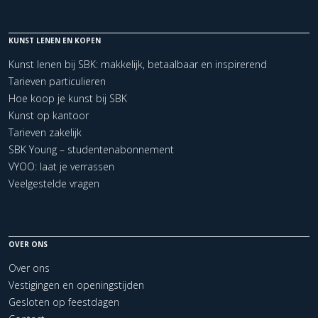
KUNST LENEN EN KOPEN
Kunst lenen bij SBK: makkelijk, betaalbaar en inspirerend
Tarieven particulieren
Hoe koop je kunst bij SBK
Kunst op kantoor
Tarieven zakelijk
SBK Young – studentenabonnement
VYOO: laat je verrassen
Veelgestelde vragen
OVER ONS
Over ons
Vestigingen en openingstijden
Gesloten op feestdagen