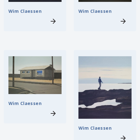
Wim Claessen
Wim Claessen
Wim Claessen
Wim Claessen