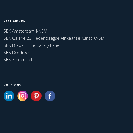
VESTIGINGEN
SBK Amsterdam KNSM
SBK Galerie 23 Hedendaagse Afrikaanse Kunst KNSM
SBK Breda | The Gallery Lane
SBK Dordrecht
SBK Zinder Tiel
VOLG ONS