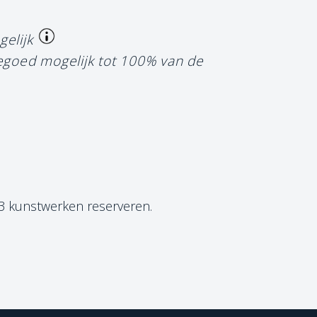
gelijk
tegoed mogelijk tot 100% van de
 3 kunstwerken reserveren.