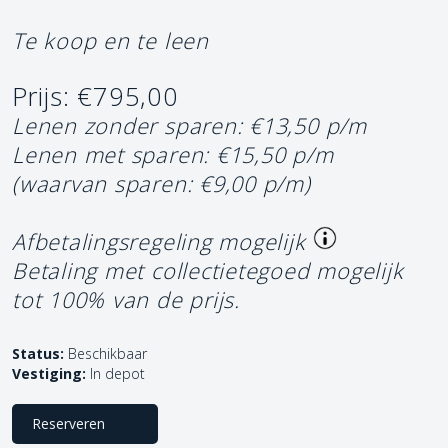
Te koop en te leen
Prijs: €795,00
Lenen zonder sparen: €13,50 p/m
Lenen met sparen: €15,50 p/m
(waarvan sparen: €9,00 p/m)
Afbetalingsregeling mogelijk
Betaling met collectietegoed mogelijk
tot 100% van de prijs.
Status:
Beschikbaar
Vestiging:
In depot
Reserveren