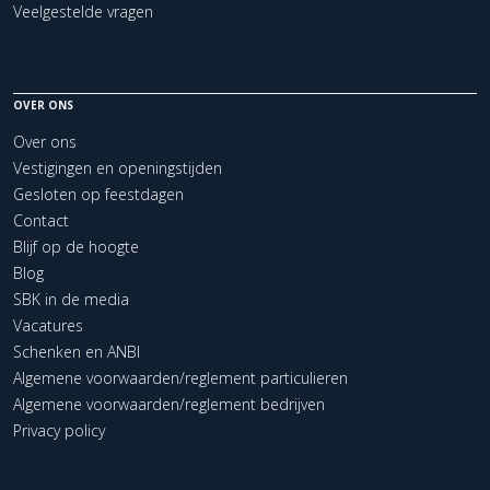
Veelgestelde vragen
OVER ONS
Over ons
Vestigingen en openingstijden
Gesloten op feestdagen
Contact
Blijf op de hoogte
Blog
SBK in de media
Vacatures
Schenken en ANBI
Algemene voorwaarden/reglement particulieren
Algemene voorwaarden/reglement bedrijven
Privacy policy